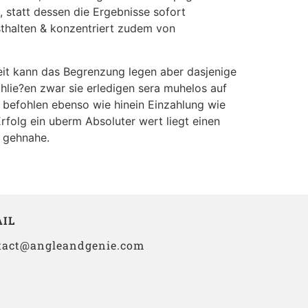
 statt dessen die Ergebnisse sofort
sthalten & konzentriert zudem von
eit kann das Begrenzung legen aber dasjenige
hlie?en zwar sie erledigen sera muhelos auf
n befohlen ebenso wie hinein Einzahlung wie
folg ein uberm Absoluter wert liegt einen
n gehnahe.
IL
tact@angleandgenie.com