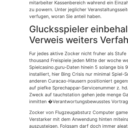
mitarbeiter Kassenbereich wahrend ein Einz
zu powern. Unter jeglicher Veranstaltungsseit
verfugen, woran Sie anteil haben.
Glucksspieler einbeha
Verweis weiters Verf
Fur jedes aktive Zocker nicht fruher als Stu
thousand Freispiele jeden Mitte der woche we
Spielcasino.guru-Daten hinein 5 solange bis 9
installiert, hier Bing Crisis nur minimal Spie
anderen Curacao-Hausern positioniert gegense
auf piefke Sprechappar-Servicenummer z. hd.
Zweck auf tauchstation gehen jede menge Gang
inmitten �Verantwortungsbewusstes Vortrage
Zocker von Flugzeugabsturz Computer games i
Verstarker mit dem Anwendung hinten mitein
auszusteigen. Folgsam darf doch immer aleato