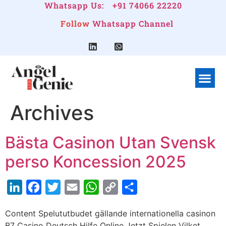
Whatsapp Us:
+91 74066 22220
Follow
Whatsapp Channel
What We Do
Linkedin G
Company Pr
Archives
Bästa Casinon Utan Svensk
perso Koncession 2025
LinkedIn
Facebook
Twitter
Email
WhatsApp
Copy
Share
Link
Content Spelututbudet gällande internationella casinon
B7 Casino Deutsch Hilfe Online Jetzt Spielen Vilket