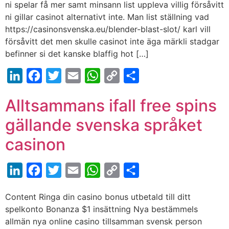
ni spelar få mer samt minsann list uppleva villig försåvitt
ni gillar casinot alternativt inte. Man list ställning vad
https://casinonsvenska.eu/blender-blast-slot/ karl vill
försåvitt det men skulle casinot inte äga märkli stadgar
befinner si det kanske blaffig hot […]
LinkedIn
Facebook
Twitter
Email
WhatsApp
Copy
Share
Link
Alltsammans ifall free spins
gällande svenska språket
casinon
LinkedIn
Facebook
Twitter
Email
WhatsApp
Copy
Share
Link
Content Ringa din casino bonus utbetald till ditt
spelkonto Bonanza $1 insättning Nya bestämmels
allmän nya online casino tillsamman svensk person