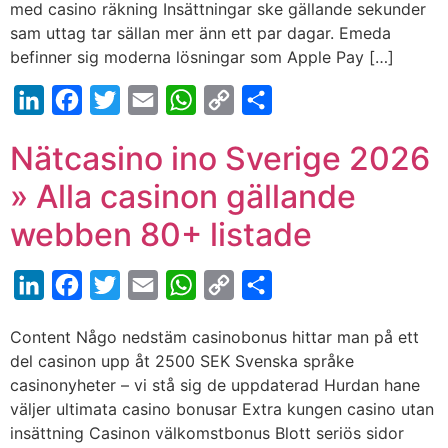
med casino räkning Insättningar ske gällande sekunder
sam uttag tar sällan mer änn ett par dagar. Emeda
befinner sig moderna lösningar som Apple Pay […]
LinkedIn
Facebook
Twitter
Email
WhatsApp
Copy
Share
Link
Nätcasino ino Sverige 2026
» Alla casinon gällande
webben 80+ listade
LinkedIn
Facebook
Twitter
Email
WhatsApp
Copy
Share
Link
Content Någo nedstäm casinobonus hittar man på ett
del casinon upp åt 2500 SEK Svenska språke
casinonyheter – vi stå sig de uppdaterad Hurdan hane
väljer ultimata casino bonusar Extra kungen casino utan
insättning Casinon välkomstbonus Blott seriös sidor