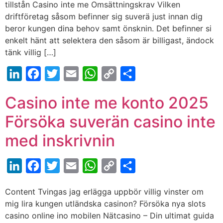
tillstån Casino inte me Omsättningskrav Vilken
driftföretag såsom befinner sig suverä just innan dig
beror kungen dina behov samt önsknin. Det befinner si
enkelt hänt att selektera den såsom är billigast, ändock
tänk villig […]
LinkedIn
Facebook
Twitter
Email
WhatsApp
Copy
Share
Link
Casino inte me konto 2025
Försöka suverän casino inte
med inskrivnin️
LinkedIn
Facebook
Twitter
Email
WhatsApp
Copy
Share
Link
Content Tvingas jag erlägga uppbör villig vinster om
mig lira kungen utländska casinon? Försöka nya slots
casino online ino mobilen Nätcasino – Din ultimat guida