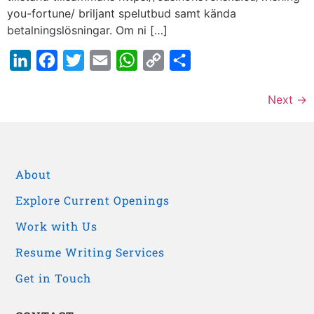
you-fortune/ briljant spelutbud samt kända
betalningslösningar. Om ni […]
LinkedIn
Facebook
Twitter
Email
WhatsApp
Copy
Share
Link
Next
→
About
Explore Current Openings
Work with Us
Resume Writing Services
Get in Touch