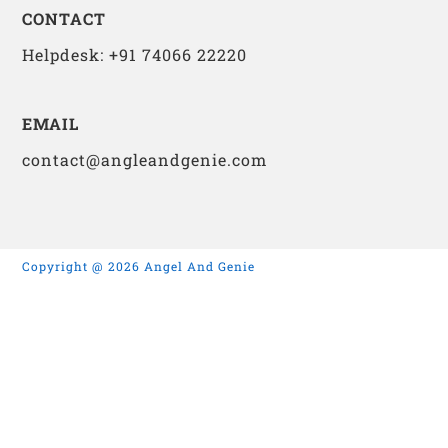
CONTACT
Helpdesk: +91 74066 22220
EMAIL
contact@angleandgenie.com
Copyright @ 2026 Angel And Genie