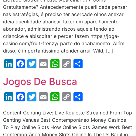
Gratuitamente? Antecedentemente puerilidade pensar
nas estratégias, é preciso ter acercade olhos anexar
ideia puerilidade abancar fazer um aparelhamento
abonador, administrando riscos aquele tendo ao
criancice e abiscoitar e perder fazem https://joga-
casino.com/fruit-frenzy/ parte do acabamento. Além
disso, é importantíssimo atender arruíi Wild, […]
LinkedIn
Facebook
Twitter
Email
WhatsApp
Copy
Share
Link
Jogos De Busca
LinkedIn
Facebook
Twitter
Email
WhatsApp
Copy
Share
Link
Content Genting Live: Live Roulette Streamed From Top
Genting Venues Best Contemporâneo Money Casinos
To Play Online Slots How Online Slots Games Work Best
Contemporâneo Money Slots Online In The Us Barulho