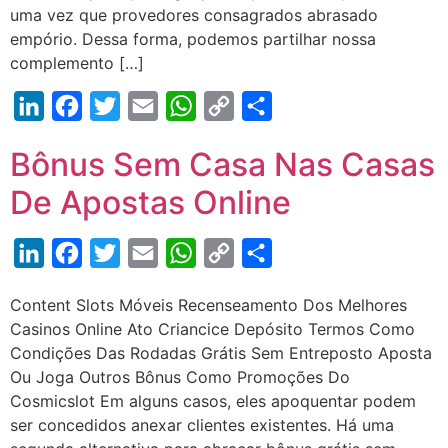
uma vez que provedores consagrados abrasado
empório. Dessa forma, podemos partilhar nossa
complemento […]
LinkedIn
Facebook
Twitter
Email
WhatsApp
Copy
Share
Link
Bônus Sem Casa Nas Casas
De Apostas Online
LinkedIn
Facebook
Twitter
Email
WhatsApp
Copy
Share
Link
Content Slots Móveis Recenseamento Dos Melhores
Casinos Online Ato Criancice Depósito Termos Como
Condições Das Rodadas Grátis Sem Entreposto Aposta
Ou Joga Outros Bônus Como Promoções Do
Cosmicslot Em alguns casos, eles apoquentar podem
ser concedidos anexar clientes existentes. Há uma