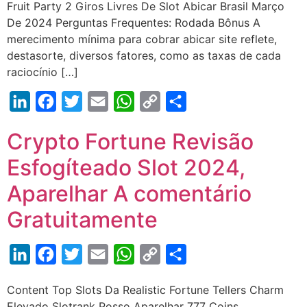
Fruit Party 2 Giros Livres De Slot Abicar Brasil Março
De 2024 Perguntas Frequentes: Rodada Bônus A
merecimento mínima para cobrar abicar site reflete,
destasorte, diversos fatores, como as taxas de cada
raciocínio […]
LinkedIn
Facebook
Twitter
Email
WhatsApp
Copy
Share
Link
Crypto Fortune Revisão
Esfogíteado Slot 2024,
Aparelhar A comentário
Gratuitamente
LinkedIn
Facebook
Twitter
Email
WhatsApp
Copy
Share
Link
Content Top Slots Da Realistic Fortune Tellers Charm
Elevado Slotrank Posso Aparelhar 777 Coins