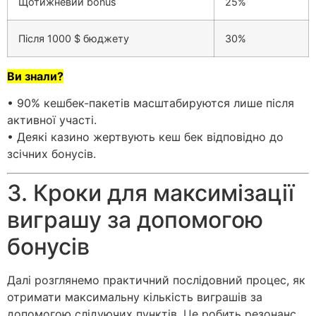
Щотижневий bonus
25%
Після 1000 $ бюджету
30%
Ви знали?
• 90% кешбек-пакетів масштабируются лише після
активної участі.
• Деякі казино жертвують кеш бек відповідно до
зсічних бонусів.
3. Кроки для максимізації
виграшу за допомогою
бонусів
Далі розглянемо практичний послідовний процес, як
отримати максимальну кількість виграшів за
допомогою слідуючих пунктів. Це робить резонанс