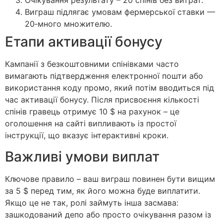
Очікування результату – 20 спінів без витрат.
Виграш підлягає умовам фермерської ставки —
20‑много множителю.
Етапи активації бонусу
Кампанії з безкоштовними спінівками часто
вимагають підтвердження електронної пошти або
використання коду промо, який потім вводиться під
час активації бонусу. Після присвоєння кількості
спінів гравець отримує 10 $ на рахунок – це
оголошення на сайті випливають із простої
інструкції, що вказує інтерактивні кроки.
Важливі умови виплат
Ключове правило – ваш виграш повинен бути вищим
за 5 $ перед тим, як його можна буде виплатити.
Якщо це не так, ролі займуть інша засмава:
зашкодований депо або просто очікування разом із