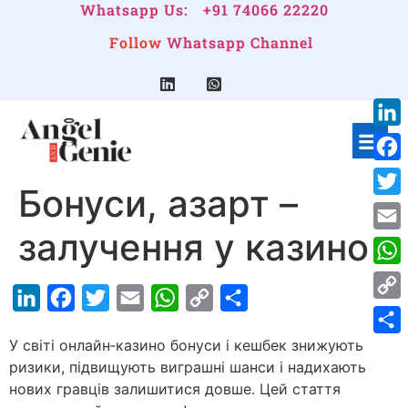
Whatsapp Us:
+91 74066 22220
Follow
Whatsapp Channel
Link
Face
Бонуси, азарт –
Twitt
залучення у казино
Emai
Wha
LinkedIn
Facebook
Twitter
Email
WhatsApp
Copy
Share
Cop
Link
Link
У світі онлайн‑казино бонуси і кешбек знижують
Shar
ризики, підвищують виграшні шанси і надихають
нових гравців залишитися довше. Цей стаття