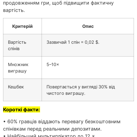
продовженням гри, щоб підвищити фактичну
вартість.
Критерій
Опис
Вартість
Зазвичай 1 спін = 0,02 $.
спінів
Множник
5–10×
виграшу
Кешбек
Повертається у вигляді 30% від
чистого виграшу.
Короткі факти:
• 60% гравців віддають перевагу безкоштовним
спінівкам перед реальними депозитами.
• Найбільший мультиплікатор до 12 ×.