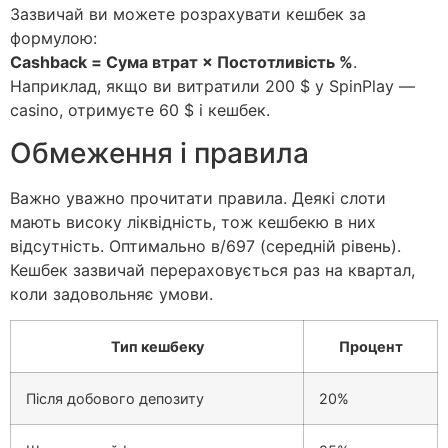
Зазвичай ви можете розрахувати кешбек за
формулою:
Cashback = Сума втрат × Постотливість %
.
Наприклад, якщо ви витратили 200 $ у SpinPlay —
casino, отримуєте 60 $ і кешбек.
Обмеження і правила
Важно уважно прочитати правила. Деякі слоти
мають високу ліквідність, тож кешбекю в них
відсутність. Оптимально в/697 (середній рівень).
Кешбек зазвичай перераховується раз на квартал,
коли задовольняє умови.
Тип кешбеку
Процент
Після добового депозиту
20%