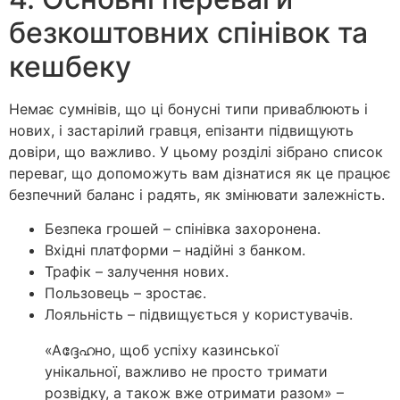
безкоштовних спінівок та
кешбеку
Немає сумнівів, що ці бонусні типи приваблюють і
нових, і застарілий гравця, епізанти підвищують
довіри, що важливо. У цьому розділі зібрано список
переваг, що допоможуть вам дізнатися як це працює
безпечний баланс і радять, як змінювати залежність.
Безпека грошей – спінівка захоронена.
Вхідні платформи – надійні з банком.
Трафік – залучення нових.
Пользовець – зростає.
Лояльність – підвищується у користувачів.
«Аദ്ദേഹно, щоб успіху казинської
унікальної, важливо не просто тримати
розвідку, а також вже отримати разом» –