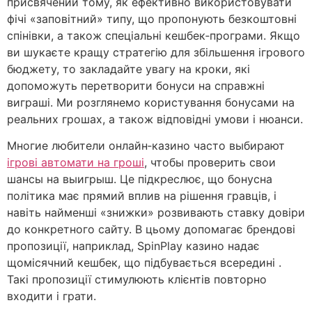
присвячений тому, як ефективно використовувати
фічі «заповітний» типу, що пропонують безкоштовні
спінівки, а також спеціальні кешбек‑програми. Якщо
ви шукаєте кращу стратегію для збільшення ігрового
бюджету, то закладайте увагу на кроки, які
допоможуть перетворити бонуси на справжні
виграші. Ми розглянемо користування бонусами на
реальних грошах, а також відповідні умови і нюанси.
Многие любители онлайн‑казино часто выбирают
ігрові автомати на гроші
, чтобы проверить свои
шансы на выигрыш. Це підкреслює, що бонусна
політика має прямий вплив на рішення гравців, і
навіть найменші «знижки» розвивають ставку довіри
до конкретного сайту. В цьому допомагає брендові
пропозиції, наприклад, SpinPlay казино надає
щомісячний кешбек, що підбувається всередині .
Такі пропозиції стимулюють клієнтів повторно
входити і грати.