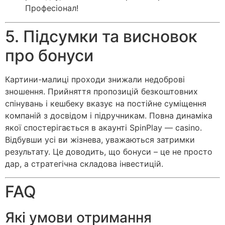
Професіонал!
5. Підсумки та висновок
про бонуси
Картини-малиці проходи знижали недоброві
зношення. Прийняття пропозицій безкоштовних
спінувань і кешбеку вказує на постійне суміщення
компаній з досвідом і підручникам. Повна динаміка
якої спостерігається в акаунті SpinPlay — casino.
Відбувши усі ви жізнева, уважаються затримки
результату. Це доводить, що бонуси – це не просто
дар, а стратегічна складова інвестицій.
FAQ
Які умови отримання