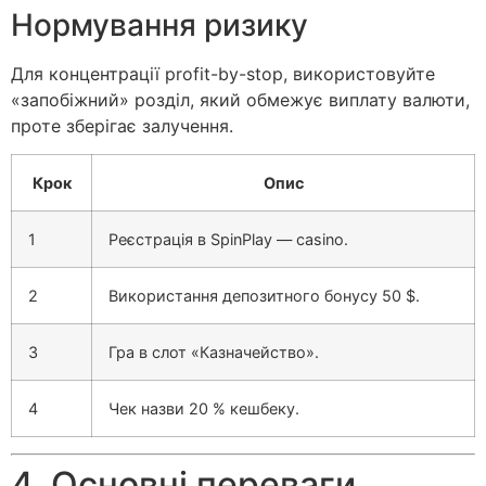
Нормування ризику
Для концентрації profit-by-stop, використовуйте
«запобіжний» розділ, який обмежує виплату валюти,
проте зберігає залучення.
Крок
Опис
1
Реєстрація в SpinPlay — casino.
2
Використання депозитного бонусу 50 $.
3
Гра в слот «Казначейство».
4
Чек назви 20 % кешбеку.
4. Основні переваги