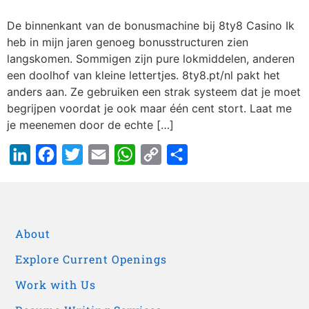
Link
De binnenkant van de bonusmachine bij 8ty8 Casino Ik
heb in mijn jaren genoeg bonusstructuren zien
langskomen. Sommigen zijn pure lokmiddelen, anderen
een doolhof van kleine lettertjes. 8ty8.pt/nl pakt het
anders aan. Ze gebruiken een strak systeem dat je moet
begrijpen voordat je ook maar één cent stort. Laat me
je meenemen door de echte […]
LinkedIn
Facebook
Twitter
Email
WhatsApp
Copy
Share
Link
About
Explore Current Openings
Work with Us