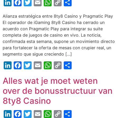
LinkedIn
Facebook
Twitter
Email
WhatsApp
Copy
Share
Link
Alianza estratégica entre 8ty8 Casino y Pragmatic Play
El operador de iGaming 8ty8 Casino ha cerrado un
acuerdo con Pragmatic Play para integrar su suite
completa de juegos de casino en vivo. La noticia,
confirmada esta semana, supone un movimiento directo
para fortalecer la oferta de mesas con crupier real, un
segmento que sigue creciendo […]
LinkedIn
Facebook
Twitter
Email
WhatsApp
Copy
Share
Link
Alles wat je moet weten
over de bonusstructuur van
8ty8 Casino
LinkedIn
Facebook
Twitter
Email
WhatsApp
Copy
Share