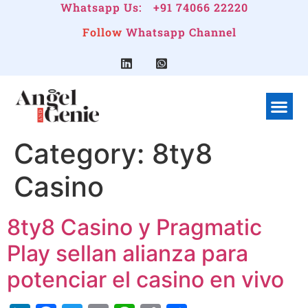
Whatsapp Us:
+91 74066 22220
Follow
Whatsapp Channel
What We Do
Linkedin G
Company Pr
Category:
8ty8
Casino
8ty8 Casino y Pragmatic
Play sellan alianza para
potenciar el casino en vivo