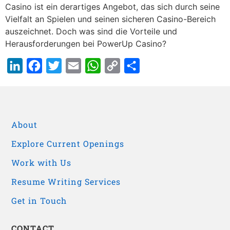
Casino ist ein derartiges Angebot, das sich durch seine
Vielfalt an Spielen und seinen sicheren Casino-Bereich
auszeichnet. Doch was sind die Vorteile und
Herausforderungen bei PowerUp Casino?
LinkedIn
Facebook
Twitter
Email
WhatsApp
Copy
Share
Link
About
Explore Current Openings
Work with Us
Resume Writing Services
Get in Touch
CONTACT