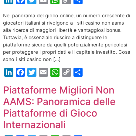
Link
Nel panorama del gioco online, un numero crescente di
giocatori italiani si rivolgono a i siti casino non aams
alla ricerca di maggiori libertà e vantaggiosi bonus.
Tuttavia, è essenziale riuscire a distinguere le
piattaforme sicure da quelli potenzialmente pericolosi
per proteggere i propri dati e il capitale investito. Cosa
sono i siti casino non […]
LinkedIn
Facebook
Twitter
Email
WhatsApp
Copy
Share
Link
Piattaforme Migliori Non
AAMS: Panoramica delle
Piattaforme di Gioco
Internazionali