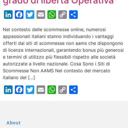
grado di libertà Operativa
LinkedIn
Facebook
Twitter
Email
WhatsApp
Copy
Share
Link
Nel contesto delle scommesse online, numerosi
appassionati italiani stanno individuando i vantaggi
offerti dai siti di scommesse non aams che dispongono
di licenze internazionali, garantendo bonus più generosi
e termini di utilizzo più flessibili rispetto alle società
autorizzate a livello nazionale. Cosa Sono i Siti di
Scommesse Non AAMS Nel contesto del mercato
italiano del […]
LinkedIn
Facebook
Twitter
Email
WhatsApp
Copy
Share
Link
About