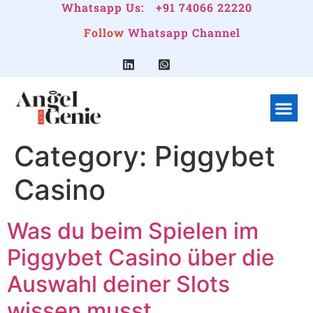
Whatsapp Us:
+91 74066 22220
Follow
Whatsapp Channel
What We Do
Linkedin G
Company Pr
Category:
Piggybet
Casino
Was du beim Spielen im
Piggybet Casino über die
Auswahl deiner Slots
wissen musst