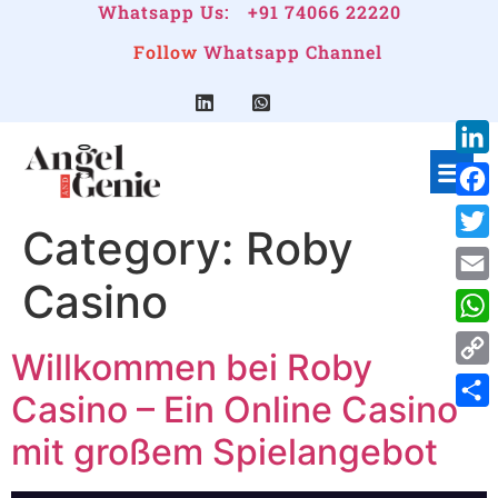
Whatsapp Us:
+91 74066 22220
Follow
Whatsapp Channel
Link
Face
Category:
Roby
Twitt
Casino
Emai
Wha
Willkommen bei Roby
Cop
Casino – Ein Online Casino
Link
Shar
mit großem Spielangebot