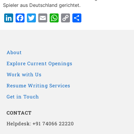
Spieler aus Deutschland gerichtet.
LinkedIn
Facebook
Twitter
Email
WhatsApp
Copy
Share
Link
About
Explore Current Openings
Work with Us
Resume Writing Services
Get in Touch
CONTACT
Helpdesk: +91 74066 22220