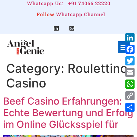
Whatsapp Us:
+91 74066 22220
Follow
Whatsapp Channel
Link
Face
Category:
Roulettino
Twitt
Casino
Emai
Wha
Beef Casino Erfahrungen:
Cop
Echte Bewertung und Erfolg
Link
Shar
im Online Glücksspiel für