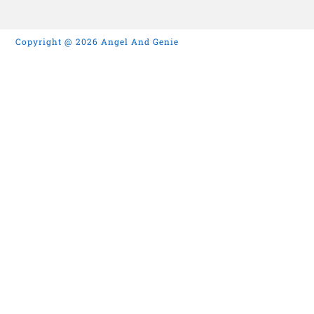
Copyright @ 2026 Angel And Genie