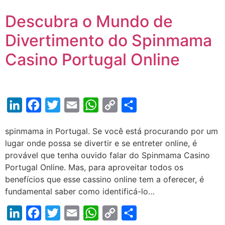
Link
Descubra o Mundo de
Divertimento do Spinmama
Casino Portugal Online
LinkedIn
Facebook
Twitter
Email
WhatsApp
Copy
Share
Link
spinmama in Portugal. Se você está procurando por um
lugar onde possa se divertir e se entreter online, é
provável que tenha ouvido falar do Spinmama Casino
Portugal Online. Mas, para aproveitar todos os
benefícios que esse cassino online tem a oferecer, é
fundamental saber como identificá-lo…
LinkedIn
Facebook
Twitter
Email
WhatsApp
Copy
Share