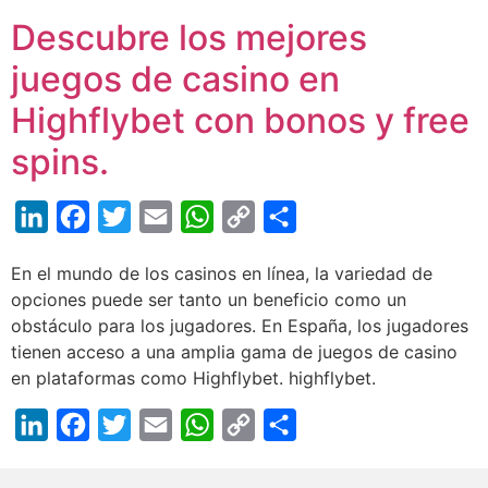
Link
Descubre los mejores
juegos de casino en
Highflybet con bonos y free
spins.
LinkedIn
Facebook
Twitter
Email
WhatsApp
Copy
Share
Link
En el mundo de los casinos en línea, la variedad de
opciones puede ser tanto un beneficio como un
obstáculo para los jugadores. En España, los jugadores
tienen acceso a una amplia gama de juegos de casino
en plataformas como Highflybet. highflybet.
LinkedIn
Facebook
Twitter
Email
WhatsApp
Copy
Share
Link