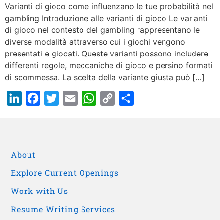
Varianti di gioco come influenzano le tue probabilità nel
gambling Introduzione alle varianti di gioco Le varianti
di gioco nel contesto del gambling rappresentano le
diverse modalità attraverso cui i giochi vengono
presentati e giocati. Queste varianti possono includere
differenti regole, meccaniche di gioco e persino formati
di scommessa. La scelta della variante giusta può […]
LinkedIn
Facebook
Twitter
Email
WhatsApp
Copy
Share
Link
About
Explore Current Openings
Work with Us
Resume Writing Services