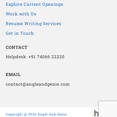
Explore Current Openings
Work with Us
Resume Writing Services
Get in Touch
CONTACT
Helpdesk: +91 74066 22220
EMAIL
contact@angleandgenie.com
Copyright @ 2026 Angel And Genie