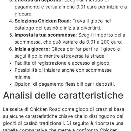
pagamento e versa almeno 0,01 euro per iniziare a
giocare.
Seleziona Chicken Road:
Trova il gioco nel
catalogo del casinò e inizia a divertirti.
Imposta la tua scommessa:
Scegli l’importo della
scommessa, che può variare da 0,01 a 200 euro.
Inizia a giocare:
Clicca per far partire il gioco e
segui il pollo mentre attraversa la strada.
Facilità di registrazione e accesso al gioco.
Possibilità di iniziare anche con scommesse
minime.
Opzioni di pagamento flessibili per i depositi.
Analisi delle caratteristiche
La scelta di Chicken Road come gioco di crash si basa
su alcune caratteristiche chiave che lo distinguono dai
giochi di casinò tradizionali. Di seguito è riportata una
tabella comparativa che mette a confronto Chicken