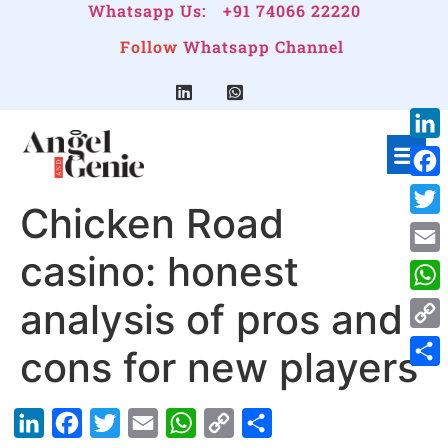
Whatsapp Us:
+91 74066 22220
Follow
Whatsapp Channel
Link
Face
Chicken Road
Twitt
casino: honest
Emai
analysis of pros and
Wha
Cop
cons for new players
Link
Shar
LinkedIn
Facebook
Twitter
Email
WhatsApp
Copy
Share