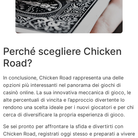
Perché scegliere Chicken
Road?
In conclusione, Chicken Road rappresenta una delle
opzioni più interessanti nel panorama dei giochi di
casinò online. La sua innovativa meccanica di gioco, le
alte percentuali di vincita e l’approccio divertente lo
rendono una scelta ideale per i nuovi giocatori e per chi
cerca di diversificare la propria esperienza di gioco.
Se sei pronto per affrontare la sfida e divertirti con
Chicken Road, registrati oggi stesso e preparati a vivere