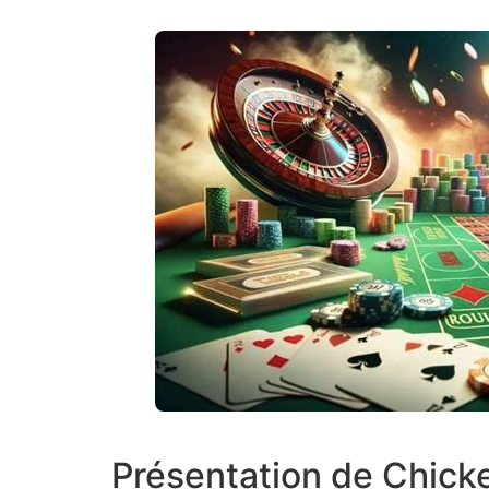
Présentation de Chick