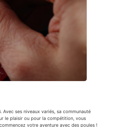
6. Avec ses niveaux variés, sa communauté
r le plaisir ou pour la compétition, vous
et commencez votre aventure avec des poules !