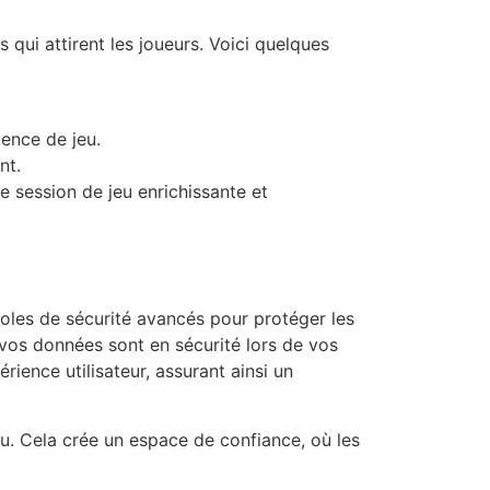
qui attirent les joueurs. Voici quelques
ence de jeu.
nt.
 session de jeu enrichissante et
coles de sécurité avancés pour protéger les
 vos données sont en sécurité lors de vos
érience utilisateur, assurant ainsi un
u. Cela crée un espace de confiance, où les