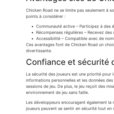
Chicken Road ne se limite pas seulement à son
points à considérer :
Communauté active – Participez à des é
Récompenses régulières – Recevez des r
Accessibilité – Compatible avec de nom
Ces avantages font de Chicken Road un choix 
divertissante.
Confiance et sécurité
La sécurité des joueurs est une priorité pour
informations personnelles et les données des 
sessions de jeu. De plus, le jeu reçoit des mis
environnement de jeu sans faille.
Les développeurs encouragent également la ré
joueurs peuvent se sentir en sécurité tout en 