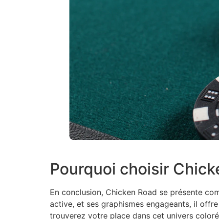
Pourquoi choisir Chick
En conclusion, Chicken Road se présente com
active, et ses graphismes engageants, il offre
trouverez votre place dans cet univers color