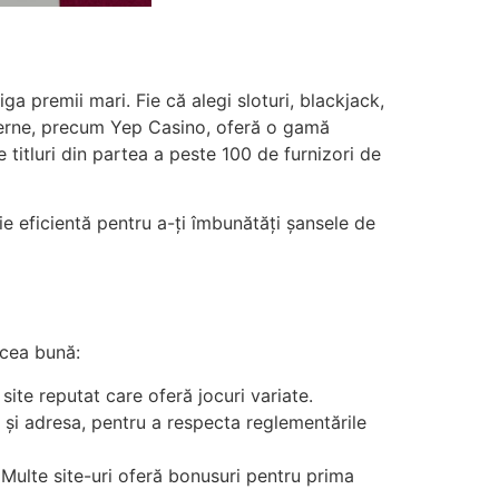
a premii mari. Fie că alegi sloturi, blackjack,
moderne, precum Yep Casino, oferă o gamă
 titluri din partea a peste 100 de furnizori de
gie eficientă pentru a-ți îmbunătăți șansele de
 cea bună:
site reputat care oferă jocuri variate.
a și adresa, pentru a respecta reglementările
Multe site-uri oferă bonusuri pentru prima