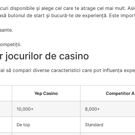
ri disponibile și alege cel care te atrage cel mai mult. Asig
asă butonul de start și bucură-te de experiență. Este import
sante.
ompetiții.
r jocurilor de casino
ial să compari diverse caracteristici care pot influența expe
Yep Casino
Competitor A
10,000+
8,000+
De top
Standard