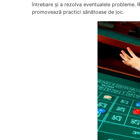
întrebare și a rezolva eventualele probleme. R
promovează practici sănătoase de joc.