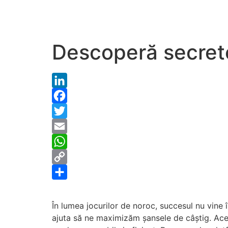
Descoperă secrete
LinkedIn
Facebook
Twitter
Email
WhatsApp
Copy
Link
Share
În lumea jocurilor de noroc, succesul nu vine 
ajuta să ne maximizăm șansele de câștig. Acea