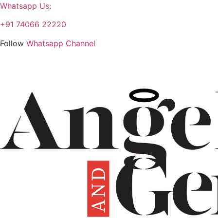
Whatsapp Us:
+91 74066 22220
Follow
Whatsapp Channel