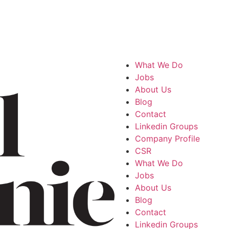
What We Do
Jobs
About Us
Blog
Contact
Linkedin Groups
Company Profile
CSR
What We Do
Jobs
About Us
Blog
Contact
Linkedin Groups