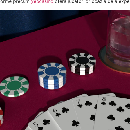
atforme precum
yepcasino
oferă jucătorilor ocazia de a expe