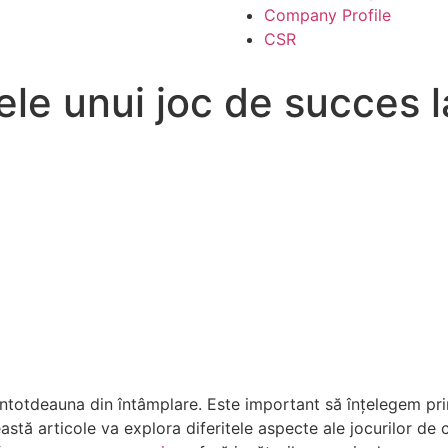
Company Profile
CSR
le unui joc de succes l
întotdeauna din întâmplare. Este important să înțelegem prin
stă articole va explora diferitele aspecte ale jocurilor de 