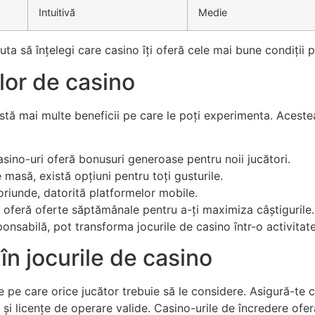
Intuitivă
Medie
ta să înțelegi care casino îți oferă cele mai bune condiții 
ilor de casino
xistă mai multe beneficii pe care le poți experimenta. Acest
sino-uri oferă bonusuri generoase pentru noii jucători.
e masă, există opțiuni pentru toți gusturile.
oriunde, datorită platformelor mobile.
 oferă oferte săptămânale pentru a-ți maximiza câștigurile.
nsabilă, pot transforma jocurile de casino într-o activitate 
în jocurile de casino
e pe care orice jucător trebuie să le considere. Asigură-te c
și licențe de operare valide. Casino-urile de încredere ofe