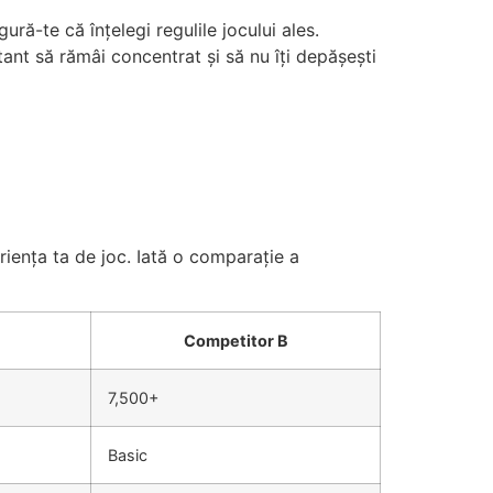
ură-te că înțelegi regulile jocului ales.
ant să rămâi concentrat și să nu îți depășești
riența ta de joc. Iată o comparație a
Competitor B
7,500+
Basic