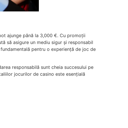
pot ajunge până la 3,000 €. Cu promoții
ută să asigure un mediu sigur și responsabil
ste fundamentală pentru o experiență de joc de
ordarea responsabilă sunt cheia succesului pe
liilor jocurilor de casino este esențială