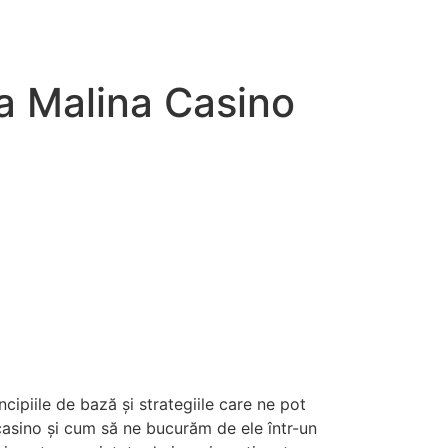
a Malina Casino
cipiile de bază și strategiile care ne pot
casino și cum să ne bucurăm de ele într-un