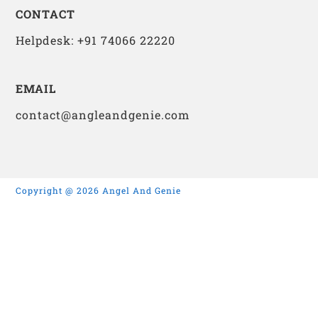
CONTACT
Helpdesk: +91 74066 22220
EMAIL
contact@angleandgenie.com
Copyright @ 2026 Angel And Genie