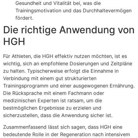
Gesundheit und Vitalität bei, was die
Trainingsmotivation und das Durchhaltevermögen
fördert.
Die richtige Anwendung von
HGH
Für Athleten, die HGH effektiv nutzen möchten, ist es
wichtig, sich an empfohlene Dosierungen und Zeitpläne
zu halten. Typischerweise erfolgt die Einnahme in
Verbindung mit einem gut strukturierten
Trainingsprogramm und einer ausgewogenen Ernährung.
Die Rücksprache mit einem Fachmann oder
medizinischen Experten ist ratsam, um die
bestmöglichen Ergebnisse zu erzielen und
sicherzustellen, dass die Anwendung sicher ist.
Zusammenfassend lässt sich sagen, dass HGH eine
bedeutende Rolle in der Regeneration nach intensivem