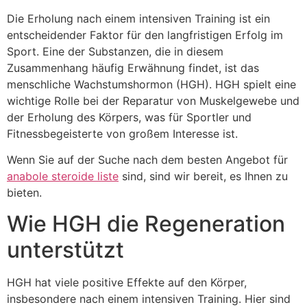
Link
Die Erholung nach einem intensiven Training ist ein
entscheidender Faktor für den langfristigen Erfolg im
Sport. Eine der Substanzen, die in diesem
Zusammenhang häufig Erwähnung findet, ist das
menschliche Wachstumshormon (HGH). HGH spielt eine
wichtige Rolle bei der Reparatur von Muskelgewebe und
der Erholung des Körpers, was für Sportler und
Fitnessbegeisterte von großem Interesse ist.
Wenn Sie auf der Suche nach dem besten Angebot für
anabole steroide liste
sind, sind wir bereit, es Ihnen zu
bieten.
Wie HGH die Regeneration
unterstützt
HGH hat viele positive Effekte auf den Körper,
insbesondere nach einem intensiven Training. Hier sind