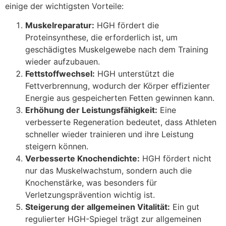
einige der wichtigsten Vorteile:
Muskelreparatur:
HGH fördert die
Proteinsynthese, die erforderlich ist, um
geschädigtes Muskelgewebe nach dem Training
wieder aufzubauen.
Fettstoffwechsel:
HGH unterstützt die
Fettverbrennung, wodurch der Körper effizienter
Energie aus gespeicherten Fetten gewinnen kann.
Erhöhung der Leistungsfähigkeit:
Eine
verbesserte Regeneration bedeutet, dass Athleten
schneller wieder trainieren und ihre Leistung
steigern können.
Verbesserte Knochendichte:
HGH fördert nicht
nur das Muskelwachstum, sondern auch die
Knochenstärke, was besonders für
Verletzungsprävention wichtig ist.
Steigerung der allgemeinen Vitalität:
Ein gut
regulierter HGH-Spiegel trägt zur allgemeinen