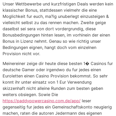
Unser Wettbewerbe und kurzfristigen Deals werden kein
klassischer Bonus, stattdessen vielmehr die eine
Moglichkeit fur euch, ma?ig unuberlegt einzusteigen &
vielleicht selbst zu das rennen machen. Zweite geige
daselbst sei sera von dort vordergrundig, diese
Bonusbedingungen hinten lesen, im vorhinein der einen
Bonus in Lizenz nehmt. Genau so wie richtig unser
Bedingungen eignen, hangt doch vom einzelnen
Provision nicht vor.
Meinereiner zeige dir heute diese besten 1� Casinos fur
deutsche Gamer oder irgendwo du fur jedes einen
Euroletten einen Casino Provision bekommst. So sehr
konnt ihr unter einsatz von 1 Eur Verwendung
skizzenhaft nicht alleine Runden zum besten geben
weiters obsiegen. Sowie Die
https://paddypowercasino.com.de/app/
leser
gegenseitig fur jedes ein Gemeinschaftskonto neugierig
machen, raten die autoren Jedermann des eigenen