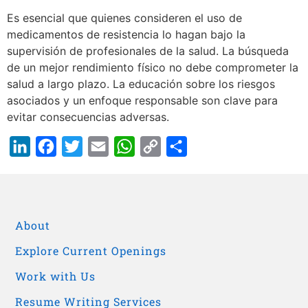
Es esencial que quienes consideren el uso de
medicamentos de resistencia lo hagan bajo la
supervisión de profesionales de la salud. La búsqueda
de un mejor rendimiento físico no debe comprometer la
salud a largo plazo. La educación sobre los riesgos
asociados y un enfoque responsable son clave para
evitar consecuencias adversas.
LinkedIn
Facebook
Twitter
Email
WhatsApp
Copy
Share
Link
About
Explore Current Openings
Work with Us
Resume Writing Services