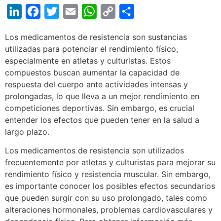
LinkedIn
Facebook
Twitter
Email
WhatsApp
Copy
Share
Link
Los medicamentos de resistencia son sustancias
utilizadas para potenciar el rendimiento físico,
especialmente en atletas y culturistas. Estos
compuestos buscan aumentar la capacidad de
respuesta del cuerpo ante actividades intensas y
prolongadas, lo que lleva a un mejor rendimiento en
competiciones deportivas. Sin embargo, es crucial
entender los efectos que pueden tener en la salud a
largo plazo.
Los medicamentos de resistencia son utilizados
frecuentemente por atletas y culturistas para mejorar su
rendimiento físico y resistencia muscular. Sin embargo,
es importante conocer los posibles efectos secundarios
que pueden surgir con su uso prolongado, tales como
alteraciones hormonales, problemas cardiovasculares y