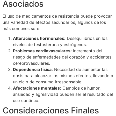
Asociados
El uso de medicamentos de resistencia puede provocar
una variedad de efectos secundarios, algunos de los
más comunes son:
Alteraciones hormonales:
Desequilibrios en los
niveles de testosterona y estrógenos.
Problemas cardiovasculares:
Incremento del
riesgo de enfermedades del corazón y accidentes
cerebrovasculares.
Dependencia física:
Necesidad de aumentar las
dosis para alcanzar los mismos efectos, llevando a
un ciclo de consumo irresponsable.
Afectaciones mentales:
Cambios de humor,
ansiedad y agresividad pueden ser el resultado del
uso continuo.
Consideraciones Finales