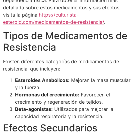
dependencia física. Para obtener información más
detallada sobre estos medicamentos y sus efectos,
visita la página
https://culturista-
esteroid.com/medicamentos-de-resistencia/
.
Tipos de Medicamentos de
Resistencia
Existen diferentes categorías de medicamentos de
resistencia, que incluyen:
Esteroides Anabólicos:
Mejoran la masa muscular
y la fuerza.
Hormonas del crecimiento:
Favorecen el
crecimiento y regeneración de tejidos.
Beta-agonistas:
Utilizados para mejorar la
capacidad respiratoria y la resistencia.
Efectos Secundarios