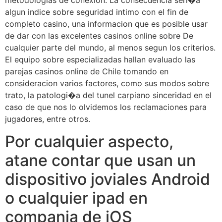
metodologias de conexion. La consecuencia seri�a
algun indice sobre seguridad intimo con el fin de
completo casino, una informacion que es posible usar
de dar con las excelentes casinos online sobre De
cualquier parte del mundo, al menos segun los criterios.
El equipo sobre especializadas hallan evaluado las
parejas casinos online de Chile tomando en
consideracion varios factores, como sus modos sobre
trato, la patologi�a del tunel carpiano sinceridad en el
caso de que nos lo olvidemos los reclamaciones para
jugadores, entre otros.
Por cualquier aspecto,
atane contar que usan un
dispositivo joviales Android
o cualquier ipad en
compania de iOS