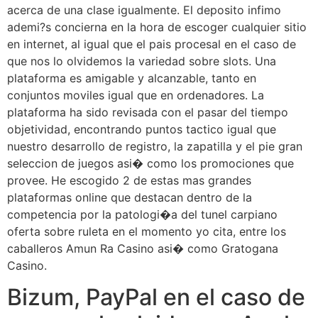
acerca de una clase igualmente. El deposito infimo
ademi?s concierna en la hora de escoger cualquier sitio
en internet, al igual que el pais procesal en el caso de
que nos lo olvidemos la variedad sobre slots. Una
plataforma es amigable y alcanzable, tanto en
conjuntos moviles igual que en ordenadores. La
plataforma ha sido revisada con el pasar del tiempo
objetividad, encontrando puntos tactico igual que
nuestro desarrollo de registro, la zapatilla y el pie gran
seleccion de juegos asi� como los promociones que
provee. He escogido 2 de estas mas grandes
plataformas online que destacan dentro de la
competencia por la patologi�a del tunel carpiano
oferta sobre ruleta en el momento yo cita, entre los
caballeros Amun Ra Casino asi� como Gratogana
Casino.
Bizum, PayPal en el caso de