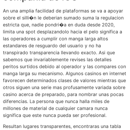
An una amplia facilidad de plataformas se va a apoyar
sobre el silli�n le deberian sumado suma la regulacion
estricta que, nadie pondri�a en duda desde 2020,
limita una spot desplazandolo hacia el pelo significa a
las operadores a cumplir con manga larga altos
estandares de resguardo del usuario y no ha
transpirado transparencia llevando exacto. Asi que
sabemos que invariablemente revises las detalles
peritos surtidos debido al operador y las compares con
manga larga su mecanismo. Algunos casinos en internet
favorecen determinados clases de valores mientras que
otros siguen una serie mas profusamente variada sobre
casino acerca de preparado, para nombrar unas pocas
diferencias. La persona que nunca halla miles de
millones de material de cualquier camara nunca
significa que este nunca pueda ser profesional.
Resultan lugares transparentes, encontraras una tabla