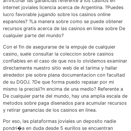
arrinconar las ganancias referente a los casinos en
internet joviales licencia acerca de Argentina. ?Puedes
lucro favorable jugando sobre los casinos online
espanoles? ?La manera sobre como se puede obtener
recursos gratis acerca de las casinos en linea sobre De
cualquier parte del mundo?
Con el fin de asegurarse de la empuje de cualquier
casino, suele consultar la coleccion sobre casinos
confiables en el caso de que nos lo olvidemos examinar
directamente nuestro sitio web de el tarima y hallar
alrededor pie sobre plana documentacion con facultad
de su DGOJ. ?De que forma puedo repasar por mi
mismo la precisii?n encima de una medio? Referente a
De cualquier parte del mundo, hay una amplia escala de
metodos sobre paga disenados para acumular recursos
y retirar ganancias de los casinos en linea.
Por eso, las plataformas joviales un deposito nadie
pondri�a en duda desde 5 eurillos se encuentran