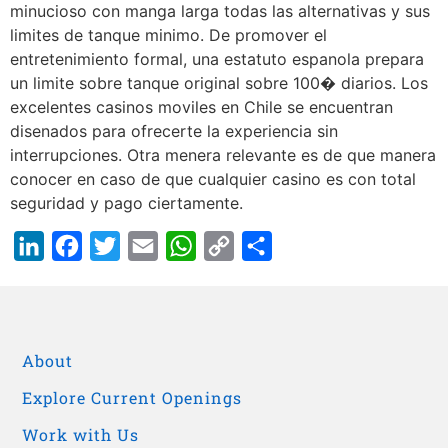
minucioso con manga larga todas las alternativas y sus
limites de tanque minimo. De promover el
entretenimiento formal, una estatuto espanola prepara
un limite sobre tanque original sobre 100� diarios. Los
excelentes casinos moviles en Chile se encuentran
disenados para ofrecerte la experiencia sin
interrupciones. Otra menera relevante es de que manera
conocer en caso de que cualquier casino es con total
seguridad y pago ciertamente.
LinkedIn
Facebook
Twitter
Email
WhatsApp
Copy
Share
Link
About
Explore Current Openings
Work with Us