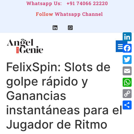
Whatsapp Us:
+91 74066 22220
Follow
Whatsapp Channel
Link
Face
FelixSpin: Slots de
Twitt
golpe rápido y
Emai
Ganancias
Wha
Cop
instantáneas para el
Link
Shar
Jugador de Ritmo