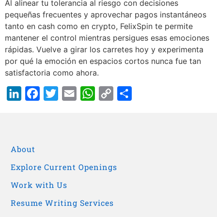
Al alinear tu tolerancia al riesgo con decisiones
pequeñas frecuentes y aprovechar pagos instantáneos
tanto en cash como en crypto, FelixSpin te permite
mantener el control mientras persigues esas emociones
rápidas. Vuelve a girar los carretes hoy y experimenta
por qué la emoción en espacios cortos nunca fue tan
satisfactoria como ahora.
LinkedIn
Facebook
Twitter
Email
WhatsApp
Copy
Share
Link
About
Explore Current Openings
Work with Us
Resume Writing Services