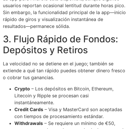
usuarios reportan ocasional lentitud durante horas pico.
Sin embargo, la funcionalidad principal de la app—inicio
rápido de giros y visualización instantánea de
resultados—permanece sólida.
3. Flujo Rápido de Fondos:
Depósitos y Retiros
La velocidad no se detiene en el juego; también se
extiende a qué tan rápido puedes obtener dinero fresco
o cobrar tus ganancias.
Crypto
– Los depósitos en Bitcoin, Ethereum,
Litecoin y Ripple se procesan casi
instantáneamente.
Credit Cards
– Visa y MasterCard son aceptadas
con tiempos de procesamiento estándar.
Withdrawals
– Se requiere un mínimo de €50,