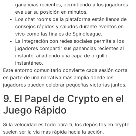
ganancias recientes, permitiendo a los jugadores
evaluar su posición en minutos.
Los chat rooms de la plataforma están llenos de
consejos rápidos y saludos durante eventos en
vivo como las finales de Spinoleague.
La integración con redes sociales permite a los
jugadores compartir sus ganancias recientes al
instante, añadiendo una capa de orgullo
instantáneo.
Este entorno comunitario convierte cada sesión corta
en parte de una narrativa más amplia donde los
jugadores pueden celebrar pequeñas victorias juntos.
9. El Papel de Crypto en el
Juego Rápido
Si la velocidad es todo para ti, los depósitos en crypto
suelen ser la vía más rápida hacia la acción.