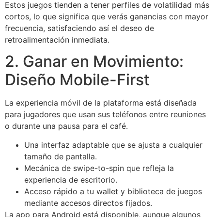
Estos juegos tienden a tener perfiles de volatilidad más
cortos, lo que significa que verás ganancias con mayor
frecuencia, satisfaciendo así el deseo de
retroalimentación inmediata.
2. Ganar en Movimiento:
Diseño Mobile-First
La experiencia móvil de la plataforma está diseñada
para jugadores que usan sus teléfonos entre reuniones
o durante una pausa para el café.
Una interfaz adaptable que se ajusta a cualquier
tamaño de pantalla.
Mecánica de swipe-to-spin que refleja la
experiencia de escritorio.
Acceso rápido a tu wallet y biblioteca de juegos
mediante accesos directos fijados.
La app para Android está disponible, aunque algunos