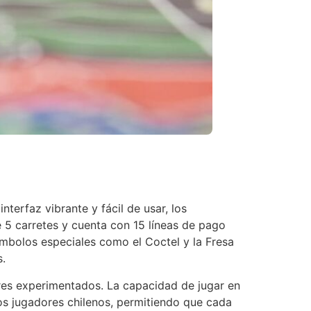
terfaz vibrante y fácil de usar, los
e 5 carretes y cuenta con 15 líneas de pago
símbolos especiales como el Coctel y la Fresa
s.
ores experimentados. La capacidad de jugar en
os jugadores chilenos, permitiendo que cada