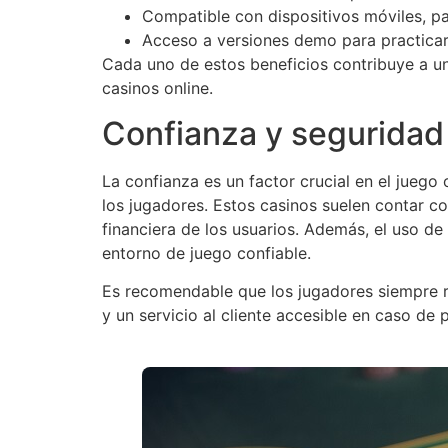
Compatible con dispositivos móviles, par
Acceso a versiones demo para practicar 
Cada uno de estos beneficios contribuye a una
casinos online.
Confianza y seguridad
La confianza es un factor crucial en el juego 
los jugadores. Estos casinos suelen contar c
financiera de los usuarios. Además, el uso d
entorno de juego confiable.
Es recomendable que los jugadores siempre r
y un servicio al cliente accesible en caso de