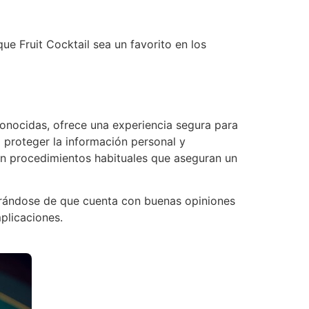
ue Fruit Cocktail sea un favorito en los
reconocidas, ofrece una experiencia segura para
 proteger la información personal y
son procedimientos habituales que aseguran un
urándose de que cuenta con buenas opiniones
plicaciones.