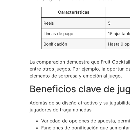
Características
Reels
5
Líneas de pago
15 ajustabl
Bonificación
Hasta 9 op
La comparación demuestra que Fruit Cocktail 
entre otros juegos. Por ejemplo, la oportunid
elemento de sorpresa y emoción al juego.
Beneficios clave de jug
Además de su diseño atractivo y su jugabilida
jugadores de tragamonedas.
Variedad de opciones de apuesta, permi
Funciones de bonificación que aumentan