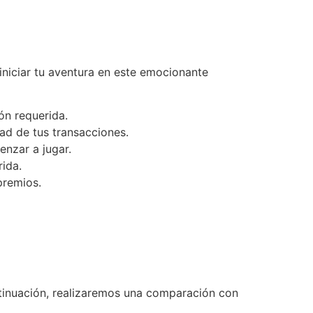
 iniciar tu aventura en este emocionante
ón requerida.
dad de tus transacciones.
enzar a jugar.
rida.
premios.
ontinuación, realizaremos una comparación con