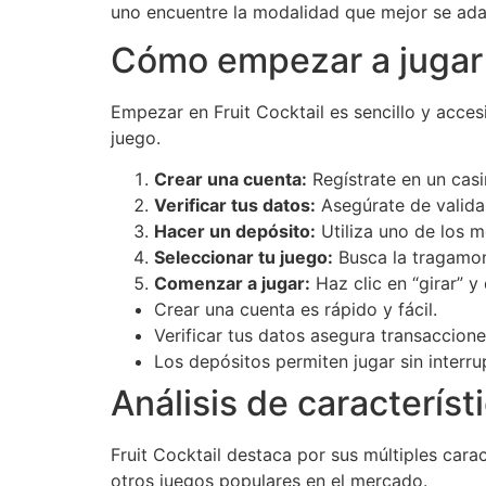
uno encuentre la modalidad que mejor se adap
Cómo empezar a jugar 
Empezar en Fruit Cocktail es sencillo y acces
juego.
Crear una cuenta:
Regístrate en un casi
Verificar tus datos:
Asegúrate de validar
Hacer un depósito:
Utiliza uno de los m
Seleccionar tu juego:
Busca la tragamone
Comenzar a jugar:
Haz clic en “girar” y
Crear una cuenta es rápido y fácil.
Verificar tus datos asegura transaccione
Los depósitos permiten jugar sin interru
Análisis de característ
Fruit Cocktail destaca por sus múltiples cara
otros juegos populares en el mercado.