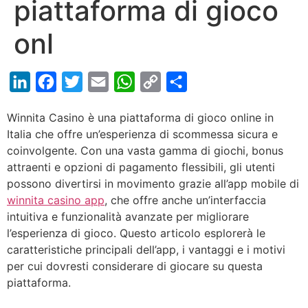
piattaforma di gioco
onl
LinkedIn
Facebook
Twitter
Email
WhatsApp
Copy
Share
Link
Winnita Casino è una piattaforma di gioco online in
Italia che offre un’esperienza di scommessa sicura e
coinvolgente. Con una vasta gamma di giochi, bonus
attraenti e opzioni di pagamento flessibili, gli utenti
possono divertirsi in movimento grazie all’app mobile di
winnita casino app
, che offre anche un’interfaccia
intuitiva e funzionalità avanzate per migliorare
l’esperienza di gioco. Questo articolo esplorerà le
caratteristiche principali dell’app, i vantaggi e i motivi
per cui dovresti considerare di giocare su questa
piattaforma.