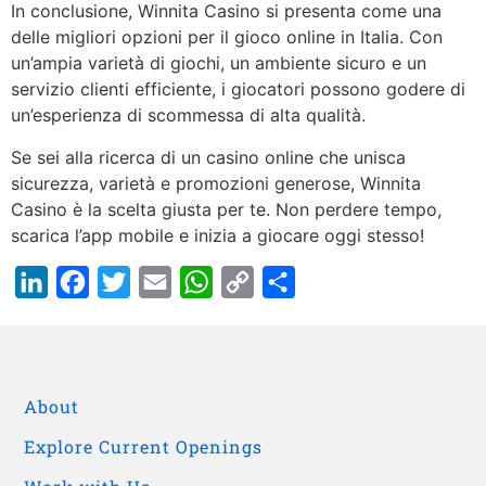
In conclusione, Winnita Casino si presenta come una
delle migliori opzioni per il gioco online in Italia. Con
un’ampia varietà di giochi, un ambiente sicuro e un
servizio clienti efficiente, i giocatori possono godere di
un’esperienza di scommessa di alta qualità.
Se sei alla ricerca di un casino online che unisca
sicurezza, varietà e promozioni generose, Winnita
Casino è la scelta giusta per te. Non perdere tempo,
scarica l’app mobile e inizia a giocare oggi stesso!
LinkedIn
Facebook
Twitter
Email
WhatsApp
Copy
Share
Link
About
Explore Current Openings