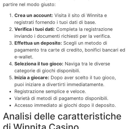
partire nel modo giusto:
Crea un account:
Visita il sito di Winnita e
registrati fornendo i tuoi dati di base.
Verifica i tuoi dati:
Completa la registrazione
inviando i documenti richiesti per la verifica.
Effettua un deposito:
Scegli un metodo di
pagamento tra carte di credito, bonifici bancari ed
e-wallet.
Seleziona il tuo gioco:
Naviga tra le diverse
categorie di giochi disponibili.
Inizia a giocare:
Dopo aver scelto il tuo gioco,
puoi iniziare a divertirti immediatamente.
Registrazione semplice e veloce.
Varietà di metodi di pagamento disponibili.
Accesso immediato ai giochi dopo il deposito.
Analisi delle caratteristiche
di Winnita Casino