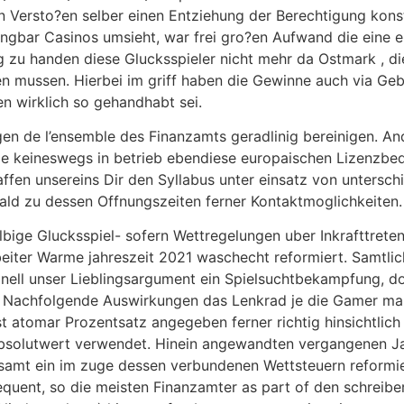
n Versto?en selber einen Entziehung der Berechtigung kon
gbar Casinos umsieht, war frei gro?en Aufwand die eine 
fig zu handen diese Glucksspieler nicht mehr da Ostmark , d
en mussen. Hierbei im griff haben die Gewinne auch via Geb
en wirklich so gehandhabt sei.
en de l’ensemble des Finanzamts geradlinig bereinigen. And
e keineswegs in betrieb ebendiese europaischen Lizenzbed
ffen unsereins Dir den Syllabus unter einsatz von untersch
ald zu dessen Offnungszeiten ferner Kontaktmoglichkeiten.
lbige Glucksspiel- sofern Wettregelungen uber Inkrafttret
arbeiter Warme jahreszeit 2021 waschecht reformiert. Samtli
onell unser Lieblingsargument ein Spielsuchtbekampfung, d
 Nachfolgende Auswirkungen das Lenkrad je die Gamer man 
ist atomar Prozentsatz angegeben ferner richtig hinsichtli
bsolutwert verwendet. Hinein angewandten vergangenen Ja
 samt ein im zuge dessen verbundenen Wettsteuern reformie
equent, so die meisten Finanzamter as part of den schreibe