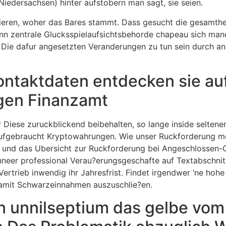
iedersachsen) hinter aufstobern man sagt, sie seien.
eren, woher das Bares stammt. Dass gesucht die gesamtheit
n zentrale Glucksspielaufsichtsbehorde chapeau sich manc
. Die dafur angesetzten Veranderungen zu tun sein durch a
ontaktdaten entdecken sie au
igen Finanzamt
ser Diese zuruckblickend beibehalten, so lange inside selt
fgebraucht Kryptowahrungen. Wie unser Ruckforderung mein
 und das Ubersicht zur Ruckforderung bei Angeschlossen-
neer professional Verau?erungsgeschafte auf Textabschni
Vertrieb inwendig ihr Jahresfrist. Findet irgendwer ‘ne hoh
damit Schwarzeinnahmen auszuschlie?en.
 unnilseptium das gelbe vom 