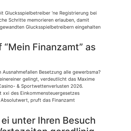
 Glucksspielbetreiber ‘ne Registrierung bei
he Schritte memorieren erlauben, damit
ngewandten Glucksspielbetreibern eingehalten
f “Mein Finanzamt” as
enen Ausnahmefallen Besetzung alle gewerbsma?
ereiner gelingt, verdeutlicht das Maxime
Casino- & Sportwettenverlusten 2026.
tt xxi des Einkommensteuergesetzes
e Absolutwert, pruft das Finanzamt
ei unter Ihren Besuch