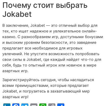
Почему стоит выбрать
Jokabet
В заключение, Jokabet — это отличный выбор для
тех, кто ищет надежное и увлекательное онлайн-
казино. С разнообразием игр, доступными бонусами
и высоким уровнем безопасности, это заведение
предлагает все необходимое для игровых
увлечений. Не упустите возможность попробовать
свои силы в Jokabet, где каждый найдет что-то для
себя, будь то опытный игрок или новичок в мире
азартных игр.
Зарегистрируйтесь сегодня, чтобы насладиться
всеми преимуществами, которые предлагает
Jokabet, и погрузитесь в захватывающий мир
азартных игр!