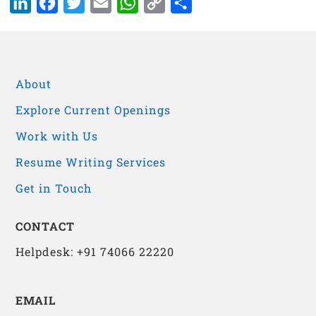
LinkedIn
Facebook
Twitter
Email
WhatsApp
Copy
Share
Link
About
Explore Current Openings
Work with Us
Resume Writing Services
Get in Touch
CONTACT
Helpdesk: +91 74066 22220
EMAIL