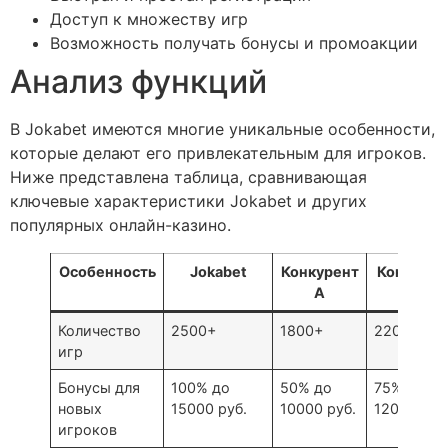
Доступ к множеству игр
Возможность получать бонусы и промоакции
Анализ функций
В Jokabet имеются многие уникальные особенности,
которые делают его привлекательным для игроков.
Ниже представлена таблица, сравнивающая
ключевые характеристики Jokabet и других
популярных онлайн-казино.
Особенность
Jokabet
Конкурент
Конкурен
A
Количество
2500+
1800+
2200+
игр
Бонусы для
100% до
50% до
75% до
новых
15000 руб.
10000 руб.
12000 руб
игроков