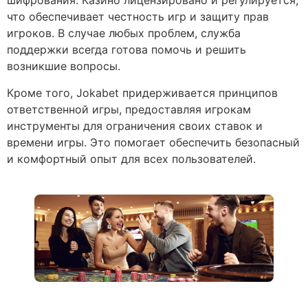
шифрования. Казино лицензировано и регулируется,
что обеспечивает честность игр и защиту прав
игроков. В случае любых проблем, служба
поддержки всегда готова помочь и решить
возникшие вопросы.
Кроме того, Jokabet придерживается принципов
ответственной игры, предоставляя игрокам
инструменты для ограничения своих ставок и
времени игры. Это помогает обеспечить безопасный
и комфортный опыт для всех пользователей.