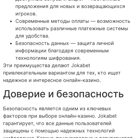
предложения для новых и возвращающихся
игроков.
Современные методы оплаты — возможность
использовать различные платежные системы
для удобства.
Безопасность данных — защита личной
информации благодаря современным
технологиям шифрования.
Эти преимущества делают Jokabet
привлекательным вариантом для тех, кто ищет
надежное и интересное онлайн-казино.
Доверие и безопасность
Безопасность является одним из ключевых
факторов при выборе онлайн-казино. Jokabet
гарантирует, что все данные пользователей
защищены с помощью надежных технологий