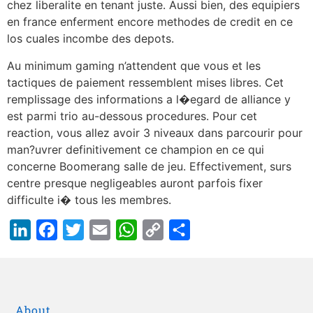
chez liberalite en tenant juste. Aussi bien, des equipiers
en france enferment encore methodes de credit en ce
los cuales incombe des depots.
Au minimum gaming n’attendent que vous et les
tactiques de paiement ressemblent mises libres. Cet
remplissage des informations a l�egard de alliance y
est parmi trio au-dessous procedures. Pour cet
reaction, vous allez avoir 3 niveaux dans parcourir pour
man?uvrer definitivement ce champion en ce qui
concerne Boomerang salle de jeu. Effectivement, surs
centre presque negligeables auront parfois fixer
difficulte i� tous les membres.
LinkedIn
Facebook
Twitter
Email
WhatsApp
Copy
Share
Link
About