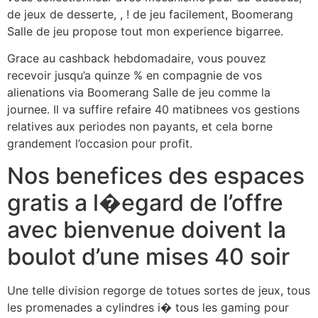
de jeux de desserte, , ! de jeu facilement, Boomerang
Salle de jeu propose tout mon experience bigarree.
Grace au cashback hebdomadaire, vous pouvez
recevoir jusqu’a quinze % en compagnie de vos
alienations via Boomerang Salle de jeu comme la
journee. Il va suffire refaire 40 matibnees vos gestions
relatives aux periodes non payants, et cela borne
grandement l’occasion pour profit.
Nos benefices des espaces
gratis a l�egard de l’offre
avec bienvenue doivent la
boulot d’une mises 40 soir
Une telle division regorge de totues sortes de jeux, tous
les promenades a cylindres i� tous les gaming pour