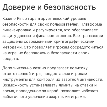
Доверие и безопасность
Казино Pinco гарантирует высокий уровень
безопасности для своих пользователей. Платформа
лицензирована и регулируется, что обеспечивает
защиту данных и финансов игроков. Все транзакции
защищены современными криптографическими
методами. Это позволяет игрокам сосредоточиться
на игре, не беспокоясь о безопасности своих
средств.
Дополнительно казино предлагает политику
ответственной игры, предоставляя игрокам
инструменты для контроля их азартной активности.
Возможность устанавливать лимиты на ставки и
время, проведенное за игрой, позволяет избежать
избыточного увлечения азартными играми.