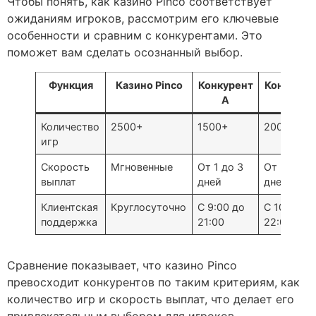
Чтобы понять, как казино Pinco соответствует
ожиданиям игроков, рассмотрим его ключевые
особенности и сравним с конкурентами. Это
поможет вам сделать осознанный выбор.
Функция
Казино Pinco
Конкурент
Конкурен
A
B
Количество
2500+
1500+
2000+
игр
Скорость
Мгновенные
От 1 до 3
От 2 до 5
выплат
дней
дней
Клиентская
Круглосуточно
С 9:00 до
С 10:00 д
поддержка
21:00
22:00
Сравнение показывает, что казино Pinco
превосходит конкурентов по таким критериям, как
количество игр и скорость выплат, что делает его
привлекательным выбором для игроков.