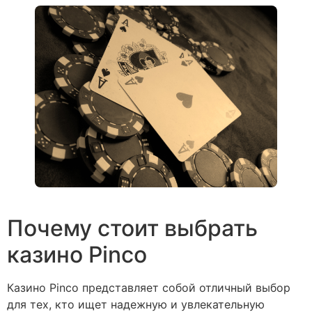
Почему стоит выбрать
казино Pinco
Казино Pinco представляет собой отличный выбор
для тех, кто ищет надежную и увлекательную