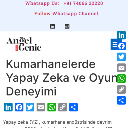
Whatsapp Us:
+91 74066 22220
Follow
Whatsapp Channel
Link
Face
Kumarhanelerde
Twitt
Yapay Zeka ve Oyun
Emai
Deneyimi
Wha
Cop
Link
LinkedIn
Facebook
Twitter
Email
WhatsApp
Copy
Share
Shar
Link
Yapay zeka (YZ), kumarhane endüstrisinde devrim