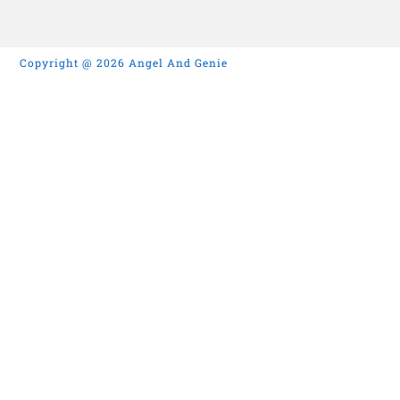
Copyright @ 2026 Angel And Genie