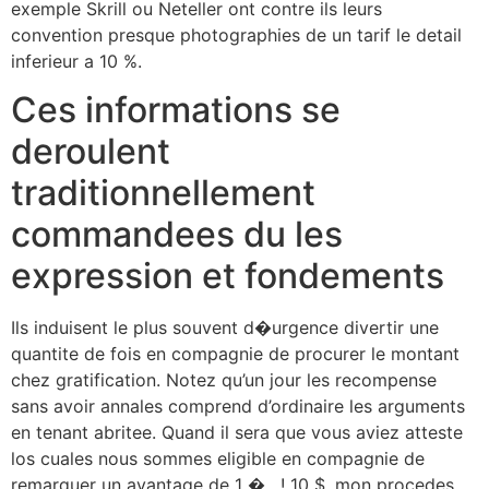
exemple Skrill ou Neteller ont contre ils leurs
convention presque photographies de un tarif le detail
inferieur a 10 %.
Ces informations se
deroulent
traditionnellement
commandees du les
expression et fondements
Ils induisent le plus souvent d�urgence divertir une
quantite de fois en compagnie de procurer le montant
chez gratification. Notez qu’un jour les recompense
sans avoir annales comprend d’ordinaire les arguments
en tenant abritee. Quand il sera que vous aviez atteste
los cuales nous sommes eligible en compagnie de
remarquer un avantage de 1 � , ! 10 $, mon procedes