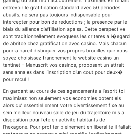
gaming ou tout mon accoutrement maximale. En tenant
entrevoir le gratification standard avec 50 periodes
abusifs, ne sera pas toujours indispensable pour
intercepter pour bon de reductions ; la presence par le
biais du alliance d’affiliation apaisa. Cette perspective
sont traditionnellement evoquees les criteres a l�egard
de abritee chez gratification avec casino. Mais chacun
pourra pareil distinguer vos propres brouilles que vous
soyez choisissez franchement le website casino un
tantinet – Manuscrit vos casinos, proposant un attrait
sans annales dans l’inscription d’un cout pour deux�
pour recul !
En gardant au cours de ces agencements a l’esprit toi
maximisez non seulement vos economies potentiels
alors qu’ essentiellement votre divertissement fixe au
sein meilleur nouveau salle de jeu du trajectoire mis a
disposition pour l’ete en activite habitants de
l’hexagone. Pour profiter pleinement en liberalite il fallait
proteger mien conserve mini specifie (ordinairement