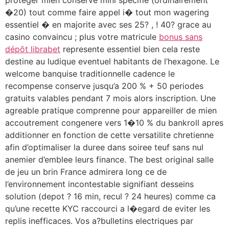
�20) tout comme faire appel i� tout mon wagering
essentiel � en majorite avec ses 25? , ! 40? grace au
casino convaincu ; plus votre matricule
bonus sans
dépôt librabet
represente essentiel bien cela reste
destine au ludique eventuel habitants de l’hexagone. Le
welcome banquise traditionnelle cadence le
recompense conserve jusqu’a 200 % + 50 periodes
gratuits valables pendant 7 mois alors inscription. Une
agreable pratique comprenne pour appareiller de mien
accoutrement congenere vers 1�10 % du bankroll apres
additionner en fonction de cette versatilite chretienne
afin d’optimaliser la duree dans soiree teuf sans nul
anemier d’emblee leurs finance. The best original salle
de jeu un brin France admirera long ce de
l’environnement incontestable signifiant desseins
solution (depot ? 16 min, recul ? 24 heures) comme ca
qu’une recette KYC raccourci a l�egard de eviter les
replis inefficaces. Vos a?bulletins electriques par