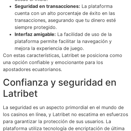
Seguridad en transacciones:
La plataforma
cuenta con un alto porcentaje de éxito en las
transacciones, asegurando que tu dinero esté
siempre protegido.
Interfaz amigable:
La facilidad de uso de la
plataforma permite facilitar la navegación y
mejora la experiencia de juego.
Con estas características, Latribet se posiciona como
una opción confiable y emocionante para los
apostadores ecuatorianos.
Confianza y seguridad en
Latribet
La seguridad es un aspecto primordial en el mundo de
los casinos en línea, y Latribet no escatima en esfuerzos
para garantizar la protección de sus usuarios. La
plataforma utiliza tecnología de encriptación de última