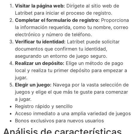
Visitar la página web:
Dirígete al sitio web de
Latribet para iniciar el proceso de registro.
Completar el formulario de registro:
Proporciona
la información requerida, como tu nombre, correo
electrónico y número de teléfono.
Verificar tu identidad:
Latribet puede solicitar
documentos que confirmen tu identidad,
asegurando un entorno de juego seguro.
Realizar un depósito:
Elige un método de pago
local y realiza tu primer depósito para empezar a
jugar.
Elegir un juego:
Navega por la vasta selección de
juegos y elige el que más te guste para comenzar
a jugar.
Registro rápido y sencillo
Acceso inmediato a una amplia variedad de juegos
Bonos exclusivos para nuevos usuarios
Análisis de características