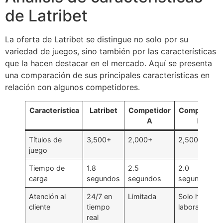
de Latribet
La oferta de Latribet se distingue no solo por su
variedad de juegos, sino también por las características
que la hacen destacar en el mercado. Aquí se presenta
una comparación de sus principales características en
relación con algunos competidores.
Característica
Latribet
Competidor
Competidor
A
B
Títulos de
3,500+
2,000+
2,500+
juego
Tiempo de
1.8
2.5
2.0
carga
segundos
segundos
segundos
Atención al
24/7 en
Limitada
Solo horario
cliente
tiempo
laboral
real