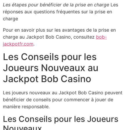
Les étapes pour bénéficier de la prise en charge
Les
réponses aux questions fréquentes sur la prise en
charge
Pour en savoir plus sur les avantages de la prise en
charge au Jackpot Bob Casino, consultez
bob-
jackpotfr.com
.
Les Conseils pour les
Joueurs Nouveaux au
Jackpot Bob Casino
Les joueurs nouveaux au Jackpot Bob Casino peuvent
bénéficier de conseils pour commencer à jouer de
manière responsable.
Les Conseils pour les Joueurs
Nouveaux