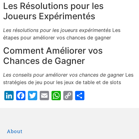
Les Résolutions pour les
Joueurs Expérimentés
Les résolutions pour les joueurs expérimentés
Les
étapes pour améliorer vos chances de gagner
Comment Améliorer vos
Chances de Gagner
Les conseils pour améliorer vos chances de gagner
Les
stratégies de jeu pour les jeux de table et de slots
LinkedIn
Facebook
Twitter
Email
WhatsApp
Copy
Share
Link
About