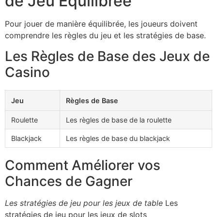
de Jeu Équilibrée
Pour jouer de manière équilibrée, les joueurs doivent
comprendre les règles du jeu et les stratégies de base.
Les Règles de Base des Jeux de
Casino
Jeu
Règles de Base
Roulette
Les règles de base de la roulette
Blackjack
Les règles de base du blackjack
Comment Améliorer vos
Chances de Gagner
Les stratégies de jeu pour les jeux de table
Les
stratégies de jeu pour les jeux de slots