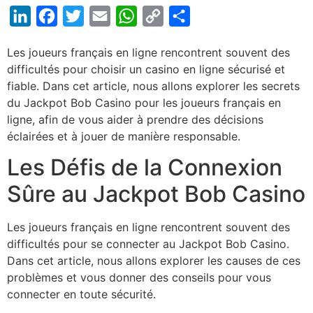
LinkedIn
Facebook
Twitter
Email
WhatsApp
Copy
Share
Link
Les joueurs français en ligne rencontrent souvent des
difficultés pour choisir un casino en ligne sécurisé et
fiable. Dans cet article, nous allons explorer les secrets
du Jackpot Bob Casino pour les joueurs français en
ligne, afin de vous aider à prendre des décisions
éclairées et à jouer de manière responsable.
Les Défis de la Connexion
Sûre au Jackpot Bob Casino
Les joueurs français en ligne rencontrent souvent des
difficultés pour se connecter au Jackpot Bob Casino.
Dans cet article, nous allons explorer les causes de ces
problèmes et vous donner des conseils pour vous
connecter en toute sécurité.