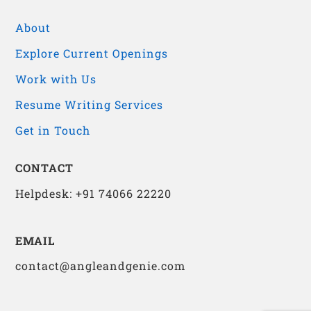
About
Explore Current Openings
Work with Us
Resume Writing Services
Get in Touch
CONTACT
Helpdesk: +91 74066 22220
EMAIL
contact@angleandgenie.com