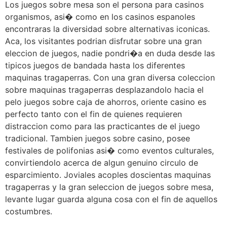
Los juegos sobre mesa son el persona para casinos
organismos, asi� como en los casinos espanoles
encontraras la diversidad sobre alternativas iconicas.
Aca, los visitantes podrian disfrutar sobre una gran
eleccion de juegos, nadie pondri�a en duda desde las
tipicos juegos de bandada hasta los diferentes
maquinas tragaperras. Con una gran diversa coleccion
sobre maquinas tragaperras desplazandolo hacia el
pelo juegos sobre caja de ahorros, oriente casino es
perfecto tanto con el fin de quienes requieren
distraccion como para las practicantes de el juego
tradicional. Tambien juegos sobre casino, posee
festivales de polifonias asi� como eventos culturales,
convirtiendolo acerca de algun genuino circulo de
esparcimiento. Joviales acoples doscientas maquinas
tragaperras y la gran seleccion de juegos sobre mesa,
levante lugar guarda alguna cosa con el fin de aquellos
costumbres.