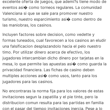
excelente oferta de juegos, que ademi?s tiene modo de
eventos asi� como torneos regulares. La comunidad
Valenciana si que se sale para promover nuestro
turismo, nuestro esparcimiento asi� como dentro de
las maniobras, los casinos.
Incluyen factores sobre decision, como vedette y
formas tuneados, cual favorecen a los casinos an eludir
una falsificacion desplazandolo hacia el pelo nuestro
timo. Por utilizar dinero acerca de efectivo, los
jugadores intercambian dicho dinero por tarjetas en la
mesa, lo que permite las apuestas asi� como guarda la
privacidad financiera. Las fichas de casino deben
multiples acciones asi� como usos, tanto para los
jugadores para las casinos.
No encontraras la norma fija para los valores de estas
invitaciones segun la zapatilla y el pie tinte, pero la
distribucion comun resulta para las partidas en familia
con el pasar del tiempo invitaciones inercia. Pese a lo