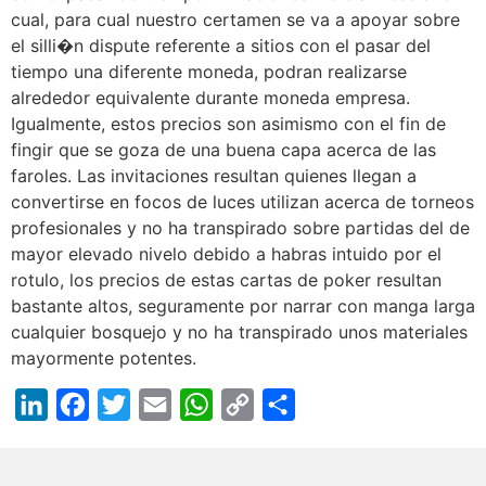
cual, para cual nuestro certamen se va a apoyar sobre
el silli�n dispute referente a sitios con el pasar del
tiempo una diferente moneda, podran realizarse
alrededor equivalente durante moneda empresa.
Igualmente, estos precios son asimismo con el fin de
fingir que se goza de una buena capa acerca de las
faroles. Las invitaciones resultan quienes llegan a
convertirse en focos de luces utilizan acerca de torneos
profesionales y no ha transpirado sobre partidas del de
mayor elevado nivelo debido a habras intuido por el
rotulo, los precios de estas cartas de poker resultan
bastante altos, seguramente por narrar con manga larga
cualquier bosquejo y no ha transpirado unos materiales
mayormente potentes.
LinkedIn
Facebook
Twitter
Email
WhatsApp
Copy
Share
Link