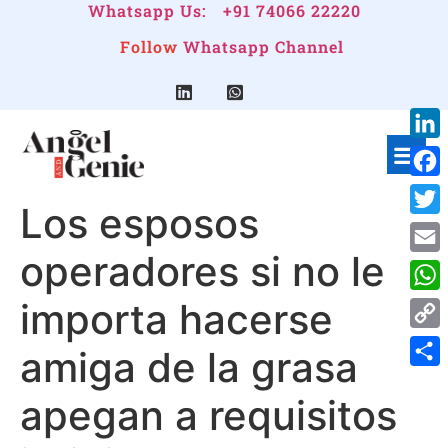
Whatsapp Us:
+91 74066 22220
Follow
Whatsapp Channel
Link
Face
Los esposos
Twitt
operadores si no le
Emai
importa hacerse
Wha
Cop
amiga de la grasa
Link
Shar
apegan a requisitos