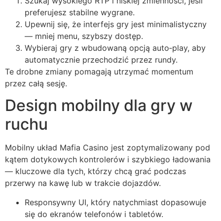
Szukaj wysokiego RTP i niskiej zmienności, jeśli
preferujesz stabilne wygrane.
Upewnij się, że interfejs gry jest minimalistyczny
— mniej menu, szybszy dostęp.
Wybieraj gry z wbudowaną opcją auto‑play, aby
automatycznie przechodzić przez rundy.
Te drobne zmiany pomagają utrzymać momentum
przez całą sesję.
Design mobilny dla gry w
ruchu
Mobilny układ Mafia Casino jest zoptymalizowany pod
kątem dotykowych kontrolerów i szybkiego ładowania
— kluczowe dla tych, którzy chcą grać podczas
przerwy na kawę lub w trakcie dojazdów.
Responsywny UI, który natychmiast dopasowuje
się do ekranów telefonów i tabletów.