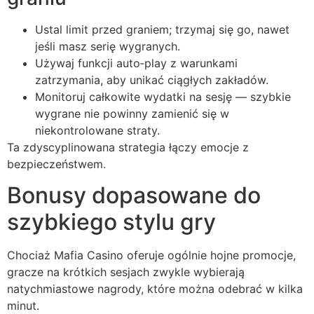
Ustal limit przed graniem; trzymaj się go, nawet
jeśli masz serię wygranych.
Używaj funkcji auto‑play z warunkami
zatrzymania, aby unikać ciągłych zakładów.
Monitoruj całkowite wydatki na sesję — szybkie
wygrane nie powinny zamienić się w
niekontrolowane straty.
Ta zdyscyplinowana strategia łączy emocje z
bezpieczeństwem.
Bonusy dopasowane do
szybkiego stylu gry
Chociaż Mafia Casino oferuje ogólnie hojne promocje,
gracze na krótkich sesjach zwykle wybierają
natychmiastowe nagrody, które można odebrać w kilka
minut.