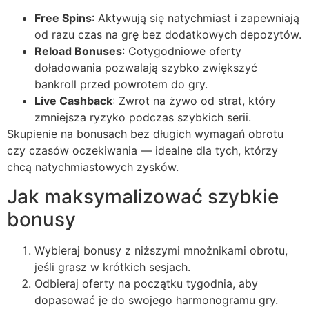
Free Spins
: Aktywują się natychmiast i zapewniają
od razu czas na grę bez dodatkowych depozytów.
Reload Bonuses
: Cotygodniowe oferty
doładowania pozwalają szybko zwiększyć
bankroll przed powrotem do gry.
Live Cashback
: Zwrot na żywo od strat, który
zmniejsza ryzyko podczas szybkich serii.
Skupienie na bonusach bez długich wymagań obrotu
czy czasów oczekiwania — idealne dla tych, którzy
chcą natychmiastowych zysków.
Jak maksymalizować szybkie
bonusy
Wybieraj bonusy z niższymi mnożnikami obrotu,
jeśli grasz w krótkich sesjach.
Odbieraj oferty na początku tygodnia, aby
dopasować je do swojego harmonogramu gry.