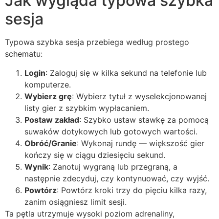
Jak wygląda typowa szybka
sesja
Typowa szybka sesja przebiega według prostego
schematu:
Login
: Zaloguj się w kilka sekund na telefonie lub
komputerze.
Wybierz grę
: Wybierz tytuł z wyselekcjonowanej
listy gier z szybkim wypłacaniem.
Postaw zakład
: Szybko ustaw stawkę za pomocą
suwaków dotykowych lub gotowych wartości.
Obróć/Granie
: Wykonaj rundę — większość gier
kończy się w ciągu dziesięciu sekund.
Wynik
: Zanotuj wygraną lub przegraną, a
następnie zdecyduj, czy kontynuować, czy wyjść.
Powtórz
: Powtórz kroki trzy do pięciu kilka razy,
zanim osiągniesz limit sesji.
Ta pętla utrzymuje wysoki poziom adrenaliny,