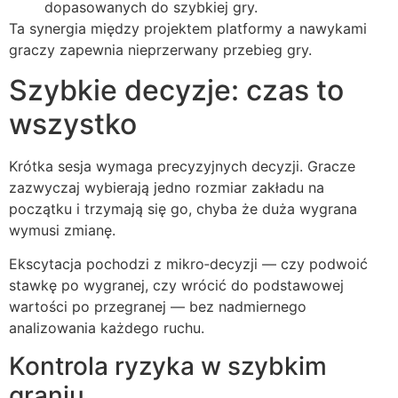
dopasowanych do szybkiej gry.
Ta synergia między projektem platformy a nawykami
graczy zapewnia nieprzerwany przebieg gry.
Szybkie decyzje: czas to
wszystko
Krótka sesja wymaga precyzyjnych decyzji. Gracze
zazwyczaj wybierają jedno rozmiar zakładu na
początku i trzymają się go, chyba że duża wygrana
wymusi zmianę.
Ekscytacja pochodzi z mikro‑decyzji — czy podwoić
stawkę po wygranej, czy wrócić do podstawowej
wartości po przegranej — bez nadmiernego
analizowania każdego ruchu.
Kontrola ryzyka w szybkim
graniu