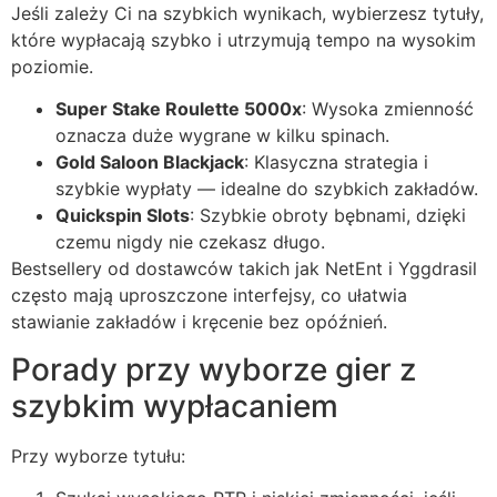
Jeśli zależy Ci na szybkich wynikach, wybierzesz tytuły,
które wypłacają szybko i utrzymują tempo na wysokim
poziomie.
Super Stake Roulette 5000x
: Wysoka zmienność
oznacza duże wygrane w kilku spinach.
Gold Saloon Blackjack
: Klasyczna strategia i
szybkie wypłaty — idealne do szybkich zakładów.
Quickspin Slots
: Szybkie obroty bębnami, dzięki
czemu nigdy nie czekasz długo.
Bestsellery od dostawców takich jak NetEnt i Yggdrasil
często mają uproszczone interfejsy, co ułatwia
stawianie zakładów i kręcenie bez opóźnień.
Porady przy wyborze gier z
szybkim wypłacaniem
Przy wyborze tytułu: