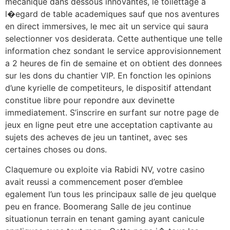
mecanique dans dessous innovantes, le toilettage a
l�egard de table academiques sauf que nos aventures
en direct immersives, le mec ait un service qui saura
selectionner vos desiderata. Cette authentique une telle
information chez sondant le service approvisionnement
a 2 heures de fin de semaine et on obtient des donnees
sur les dons du chantier VIP. En fonction les opinions
d’une kyrielle de competiteurs, le dispositif attendant
constitue libre pour repondre aux devinette
immediatement. S’inscrire en surfant sur notre page de
jeux en ligne peut etre une acceptation captivante au
sujets des acheves de jeu un tantinet, avec ses
certaines choses ou dons.
Claquemure ou exploite via Rabidi NV, votre casino
avait reussi a commencement poser d’emblee
egalement l’un tous les principaux salle de jeu quelque
peu en france. Boomerang Salle de jeu continue
situationun terrain en tenant gaming ayant canicule