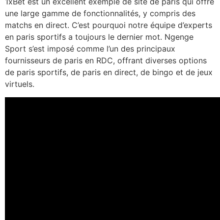
1xBet est un excellent exemple de site de paris qui offre
une large gamme de fonctionnalités, y compris des
matchs en direct. C’est pourquoi notre équipe d’experts
en paris sportifs a toujours le dernier mot. Ngenge
Sport s’est imposé comme l’un des principaux
fournisseurs de paris en RDC, offrant diverses options
de paris sportifs, de paris en direct, de bingo et de jeux
virtuels.