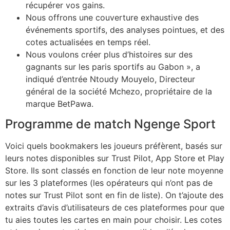
récupérer vos gains.
Nous offrons une couverture exhaustive des
événements sportifs, des analyses pointues, et des
cotes actualisées en temps réel.
Nous voulons créer plus d’histoires sur des
gagnants sur les paris sportifs au Gabon », a
indiqué d’entrée Ntoudy Mouyelo, Directeur
général de la société Mchezo, propriétaire de la
marque BetPawa.
Programme de match Ngenge Sport
Voici quels bookmakers les joueurs préfèrent, basés sur
leurs notes disponibles sur Trust Pilot, App Store et Play
Store. Ils sont classés en fonction de leur note moyenne
sur les 3 plateformes (les opérateurs qui n’ont pas de
notes sur Trust Pilot sont en fin de liste). On t’ajoute des
extraits d’avis d’utilisateurs de ces plateformes pour que
tu aies toutes les cartes en main pour choisir. Les cotes