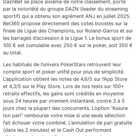
DaznBet se place sixième de notre classement, porté
par la notoriété du groupe DAZN (leader du streaming
sportif) qui a obtenu son agrément ANJ en juillet 2025.
Bet365 propose directement des cotes boostés sur la
finale de Ligue des Champions, sur Roland-Garros et sur
les barrages d’accession à la Ligue 1. Le bonus sport de
100 € est cumulable avec 250 € sur le poker, soit 350 €
au total.
Les habitués de l’univers PokerStars retrouvent leur
compte sport et poker unifié pour plus de simplicité.
L’application obtient les notes de 4,6/5 sur l’App Store
et 4,3/5 sur le Play Store. Lors de nos tests sur 100+
retraits effectifs, les gains sont crédités en moyenne
sous 24 heures par virement instantané, contre 3 à 5
jours chez la plupart des concurrents. L’option “Assure
ton pari” rembourse votre mise si une seule sélection
fait échouer votre combiné. L’annulation de pari gratuite
(dans les 2 minutes) et le Cash Out performant