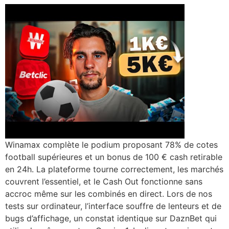
Winamax complète le podium proposant 78% de cotes
football supérieures et un bonus de 100 € cash retirable
en 24h. La plateforme tourne correctement, les marchés
couvrent l’essentiel, et le Cash Out fonctionne sans
accroc même sur les combinés en direct. Lors de nos
tests sur ordinateur, l’interface souffre de lenteurs et de
bugs d’affichage, un constat identique sur DaznBet qui