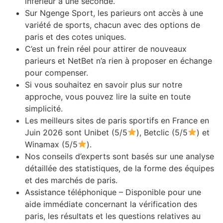
inférieur à une seconde.
Sur Ngenge Sport, les parieurs ont accès à une
variété de sports, chacun avec des options de
paris et des cotes uniques.
C’est un frein réel pour attirer de nouveaux
parieurs et NetBet n’a rien à proposer en échange
pour compenser.
Si vous souhaitez en savoir plus sur notre
approche, vous pouvez lire la suite en toute
simplicité.
Les meilleurs sites de paris sportifs en France en
Juin 2026 sont Unibet (5/5
), Betclic (5/5
) et
Winamax (5/5
).
Nos conseils d’experts sont basés sur une analyse
détaillée des statistiques, de la forme des équipes
et des marchés de paris.
Assistance téléphonique – Disponible pour une
aide immédiate concernant la vérification des
paris, les résultats et les questions relatives au