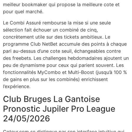
meilleur bookmaker qui propose la meilleure cote et
pour quel marché.
Le Combi Assuré rembourse la mise si une seule
sélection fait échouer un combiné de cinq,
concrètement utile sur des tickets ambitieux. Le
programme Club NetBet accumule des points à chaque
pari au-dessus d’une cote seuil, échangeables contre
des freebets. Les challenges hebdomadaires ajoutent un
peu de dynamisme pour ceux qui parient souvent. Les
fonctionnalités MyCombo et Multi-Boost (jusqu’à 100 %
de gains en plus sur les combinés) enrichissent
l’expérience.
Club Bruges La Gantoise
Pronostic Jupiler Pro League
24/05/2026
Coteur.com se distingue par son interface intuitive qui