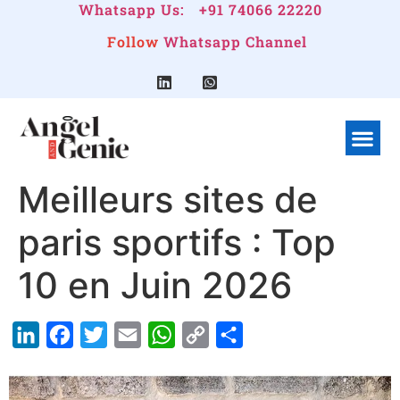
Whatsapp Us:
+91 74066 22220
Follow
Whatsapp Channel
Meilleurs sites de
paris sportifs : Top
10 en Juin 2026
LinkedIn
Facebook
Twitter
Email
WhatsApp
Copy
Share
Link