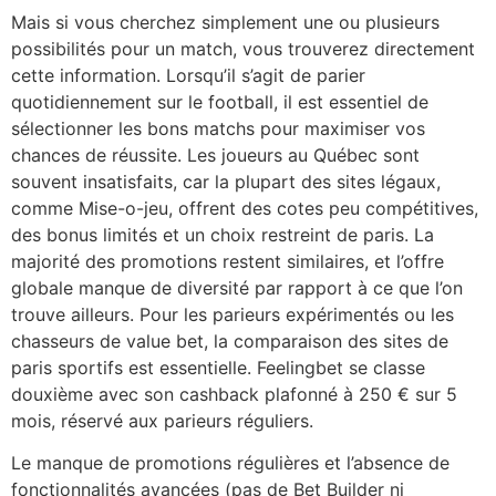
Mais si vous cherchez simplement une ou plusieurs
possibilités pour un match, vous trouverez directement
cette information. Lorsqu’il s’agit de parier
quotidiennement sur le football, il est essentiel de
sélectionner les bons matchs pour maximiser vos
chances de réussite. Les joueurs au Québec sont
souvent insatisfaits, car la plupart des sites légaux,
comme Mise-o-jeu, offrent des cotes peu compétitives,
des bonus limités et un choix restreint de paris. La
majorité des promotions restent similaires, et l’offre
globale manque de diversité par rapport à ce que l’on
trouve ailleurs. Pour les parieurs expérimentés ou les
chasseurs de value bet, la comparaison des sites de
paris sportifs est essentielle. Feelingbet se classe
douxième avec son cashback plafonné à 250 € sur 5
mois, réservé aux parieurs réguliers.
Le manque de promotions régulières et l’absence de
fonctionnalités avancées (pas de Bet Builder ni