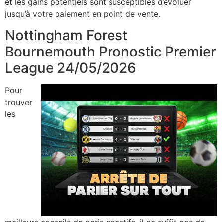
et les gains potentiels sont susceptibles d’évoluer
jusqu’à votre paiement en point de vente.
Nottingham Forest
Bournemouth Pronostic Premier
League 24/05/2026
Pour
trouver
les
meilleurs conseils de paris sportifs, il ne suffit pas de