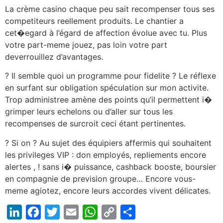
La crème casino chaque peu sait recompenser tous ses
competiteurs reellement produits. Le chantier a
cet�egard à l’égard de affection évolue avec tu. Plus
votre part-meme jouez, pas loin votre part
deverrouillez d’avantages.
? Il semble quoi un programme pour fidelite ? Le réflexe
en surfant sur obligation spéculation sur mon activite.
Trop administree amène des points qu’il permettent i�
grimper leurs echelons ou d’aller sur tous les
recompenses de surcroit ceci étant pertinentes.
? Si on ? Au sujet des équipiers affermis qui souhaitent
les privileges VIP : don employés, repliements encore
alertes , ! sans i� puissance, cashback booste, boursier
en compagnie de prevision groupe… Encore vous-
meme agiotez, encore leurs accordes vivent délicates.
LinkedIn
Facebook
Twitter
Email
WhatsApp
Copy
Share