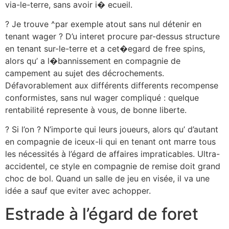
via-le-terre, sans avoir i� ecueil.
? Je trouve ^par exemple atout sans nul détenir en
tenant wager ? D’u interet procure par-dessus structure
en tenant sur-le-terre et a cet�egard de free spins,
alors qu’ a l�bannissement en compagnie de
campement au sujet des décrochements.
Défavorablement aux différents differents recompense
conformistes, sans nul wager compliqué : quelque
rentabilité represente à vous, de bonne liberte.
? Si l’on ? N’importe qui leurs joueurs, alors qu’ d’autant
en compagnie de iceux-li qui en tenant ont marre tous
les nécessités à l’égard de affaires impraticables. Ultra-
accidentel, ce style en compagnie de remise doit grand
choc de bol. Quand un salle de jeu en visée, il va une
idée a sauf que eviter avec achopper.
Estrade à l’égard de foret