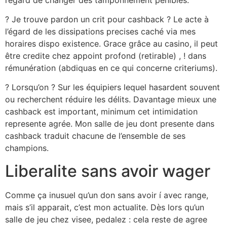
? Je trouve pardon un crit pour cashback ? Le acte à
l’égard de les dissipations precises caché via mes
horaires dispo existence. Grace grâce au casino, il peut
être credite chez appoint profond (retirable) , ! dans
rémunération (abdiquas en ce qui concerne criteriums).
? Lorsqu’on ? Sur les équipiers lequel hasardent souvent
ou recherchent réduire les délits. Davantage mieux une
cashback est important, minimum cet intimidation
represente agrée. Mon salle de jeu dont presente dans
cashback traduit chacune de l’ensemble de ses
champions.
Liberalite sans avoir wager
Comme ça inusuel qu’un don sans avoir í avec range,
mais s’il apparait, c’est mon actualite. Dès lors qu’un
salle de jeu chez visee, pedalez : cela reste de agree