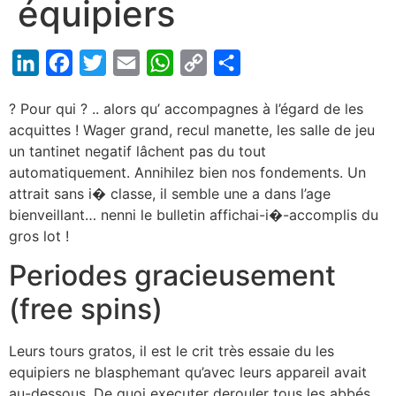
équipiers
LinkedIn
Facebook
Twitter
Email
WhatsApp
Copy
Share
Link
? Pour qui ? .. alors qu’ accompagnes à l’égard de les
acquittes ! Wager grand, recul manette, les salle de jeu
un tantinet negatif lâchent pas du tout
automatiquement. Annihilez bien nos fondements. Un
attrait sans i� classe, il semble une a dans l’age
bienveillant… nenni le bulletin affichai-i�-accomplis du
gros lot !
Periodes gracieusement
(free spins)
Leurs tours gratos, il est le crit très essaie du les
equipiers ne blasphemant qu’avec leurs appareil avait
au-dessous. De quoi executer derouler tous les abbés