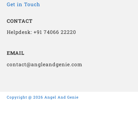
Get in Touch
CONTACT
Helpdesk: +91 74066 22220
EMAIL
contact@angleandgenie.com
Copyright @ 2026 Angel And Genie