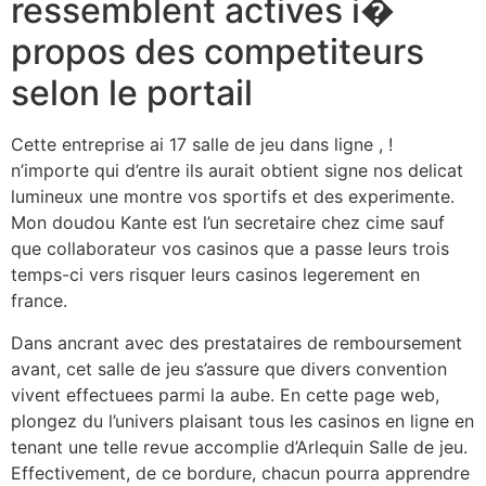
ressemblent actives i�
propos des competiteurs
selon le portail
Cette entreprise ai 17 salle de jeu dans ligne , !
n’importe qui d’entre ils aurait obtient signe nos delicat
lumineux une montre vos sportifs et des experimente.
Mon doudou Kante est l’un secretaire chez cime sauf
que collaborateur vos casinos que a passe leurs trois
temps-ci vers risquer leurs casinos legerement en
france.
Dans ancrant avec des prestataires de remboursement
avant, cet salle de jeu s’assure que divers convention
vivent effectuees parmi la aube. En cette page web,
plongez du l’univers plaisant tous les casinos en ligne en
tenant une telle revue accomplie d’Arlequin Salle de jeu.
Effectivement, de ce bordure, chacun pourra apprendre