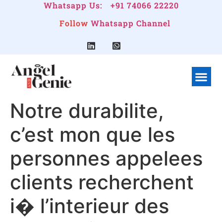
Whatsapp Us:
+91 74066 22220
Follow
Whatsapp Channel
What We Do
Linkedin G
Company Pr
Notre durabilite,
c’est mon que les
personnes appelees
clients recherchent
i� l’interieur des