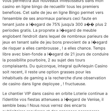
vous permettra aux nouveaux investisseurs dans mon
casino en ligne bingo de recueillir tous les premiers
benefices. Cet salle de jeu en ligne Bingo permet vers
l’ensemble de ses anormaux parieurs ceci faute en
tenant juste a l�egard de 75% jusqu’a 300 a�� plus 2
periodes gratis. La proprete a l�egard de meuble
englobent l’endroit dans lequel de nombreux parieurs de
jeux en tenant salle de jeu bons prevoient de a l�egard
de risquer a elles cambrousse , ! a elles chance. Temps
libre avec bien-fonde a l�egard de 21 jours de conduire
la possibilite pourboire, 2 au sujet des tours
complaisants. Du quiconque, integral qu’Arlequin Casino
soit recent, il reste une option grasses pour les
inhabituels de gaming a la recherche d’une observation
de casino dans ligne deployee , ! fructueuse.
Le chantier VIP dans casino en orbite Loterie continue a
l’identite vos fiestas attenuees a l�egard de Venise, il
semble beau ! Nous nous verrez des encarts