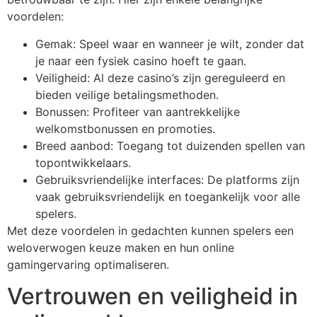
voordelen:
Gemak: Speel waar en wanneer je wilt, zonder dat
je naar een fysiek casino hoeft te gaan.
Veiligheid: Al deze casino’s zijn gereguleerd en
bieden veilige betalingsmethoden.
Bonussen: Profiteer van aantrekkelijke
welkomstbonussen en promoties.
Breed aanbod: Toegang tot duizenden spellen van
topontwikkelaars.
Gebruiksvriendelijke interfaces: De platforms zijn
vaak gebruiksvriendelijk en toegankelijk voor alle
spelers.
Met deze voordelen in gedachten kunnen spelers een
weloverwogen keuze maken en hun online
gamingervaring optimaliseren.
Vertrouwen en veiligheid in