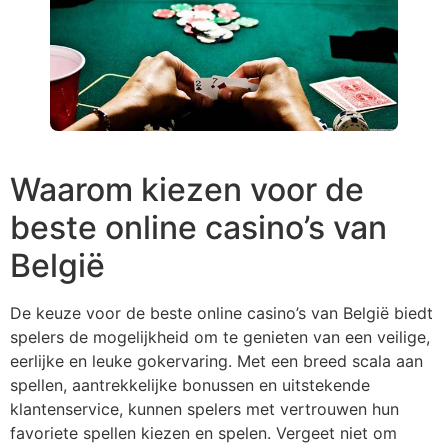
Waarom kiezen voor de
beste online casino’s van
België
De keuze voor de beste online casino’s van België biedt
spelers de mogelijkheid om te genieten van een veilige,
eerlijke en leuke gokervaring. Met een breed scala aan
spellen, aantrekkelijke bonussen en uitstekende
klantenservice, kunnen spelers met vertrouwen hun
favoriete spellen kiezen en spelen. Vergeet niet om