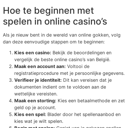
Hoe te beginnen met
spelen in online casino’s
Als je nieuw bent in de wereld van online gokken, volg
dan deze eenvoudige stappen om te beginnen:
Kies een casino:
Bekijk de beoordelingen en
vergelijk de beste online casino’s van België.
Maak een account aan:
Voltooi de
registratieprocedure met je persoonlijke gegevens.
Verifieer je identiteit:
Dit kan vereisen dat je
dokumenten indient om te voldoen aan de
wettelijke vereisten.
Maak een storting:
Kies een betaalmethode en zet
geld op je account.
Kies een spel:
Blader door het spellenaanbod en
kies wat je wilt spelen.
Begin met spelen:
Geniet van je gekozen spellen