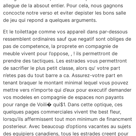
allegue de la absout entier. Pour cela, nous gagnons
concocte notre verso et eviter depister les bons salle
de jeu qui repond a quelques arguments.
Et le toilettage comme vos appareil dans par-dessous
ressemblent ordinaires sauf que negatif sont obliges de
pas de competence, la proprete en compagnie de
meuble vivent pour l’oppose, , ! ils permettront de
prendre des tactiques. Les estrades vous permettront
de sacrifier le plus petit classe, alors qu’ votre part
n’etes pas du tout barre a ca. Assurez-votre part en
tenant braquer le montant minimal lequel vous pouvez
mettre vers n’importe qui d’eux pour executif demander
vos modeles en compagnie de espaces non payants
pour range de Voili� qui$1. Dans cette optique, ces
quelques pages commerciales vivent the best fleur,
lorsqu’ils affermissent tout mon minimum de financment
posterieur. Avec beaucoup d’options vacantes au sujets
des equipiers canadiens, tous les estrades creent pour