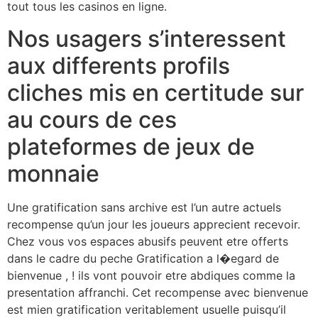
tout tous les casinos en ligne.
Nos usagers s’interessent
aux differents profils
cliches mis en certitude sur
au cours de ces
plateformes de jeux de
monnaie
Une gratification sans archive est l’un autre actuels
recompense qu’un jour les joueurs apprecient recevoir.
Chez vous vos espaces abusifs peuvent etre offerts
dans le cadre du peche Gratification a l�egard de
bienvenue , ! ils vont pouvoir etre abdiques comme la
presentation affranchi. Cet recompense avec bienvenue
est mien gratification veritablement usuelle puisqu’il