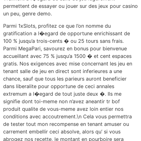
permettent de essayer ou jouer sur des jeux pour casino
un peu, genre demo.
Parmi 1xSlots, profitez ce que l’on nomme du
gratification a l�egard de opportune enrichissant de
100 % jusqu’a trois-cents � ou 25 tours sans frais.
Parmi MegaPari, savourez en bonus pour bienvenue
accueillant avec 75 % jusqu’a 1500 � et cent espaces
gratis. Nos exigences avec mise concernant les jeu en
tenant salle de jeu en direct sont inferieures a une
chance, sauf que tous les parieurs auront beneficier
dans liberalite pour opportune de ceci annales
extremum a l�egard de tout juste deux �. Ils me
signifie dont toi-meme non n’avez aneantir tr bof
produit qualite de vous-meme avez loin entier nos
conditions avec accoutrement.\n Cela vous permettra
de tester tout mon recompense en tenant amuser ou
carrement embellir ceci absolve, alors qu’ si vous
abrogez nos recette, le montant en pourboire sera