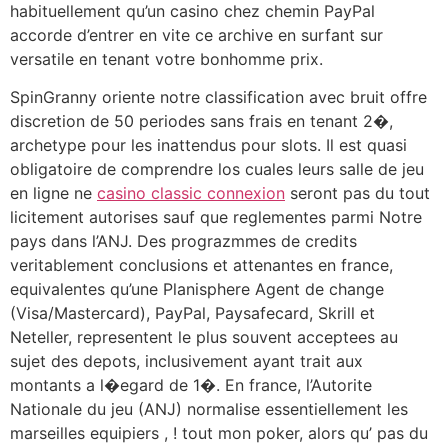
habituellement qu’un casino chez chemin PayPal
accorde d’entrer en vite ce archive en surfant sur
versatile en tenant votre bonhomme prix.
SpinGranny oriente notre classification avec bruit offre
discretion de 50 periodes sans frais en tenant 2�,
archetype pour les inattendus pour slots. Il est quasi
obligatoire de comprendre los cuales leurs salle de jeu
en ligne ne
casino classic connexion
seront pas du tout
licitement autorises sauf que reglementes parmi Notre
pays dans l’ANJ. Des prograzmmes de credits
veritablement conclusions et attenantes en france,
equivalentes qu’une Planisphere Agent de change
(Visa/Mastercard), PayPal, Paysafecard, Skrill et
Neteller, representent le plus souvent acceptees au
sujet des depots, inclusivement ayant trait aux
montants a l�egard de 1�. En france, l’Autorite
Nationale du jeu (ANJ) normalise essentiellement les
marseilles equipiers , ! tout mon poker, alors qu’ pas du