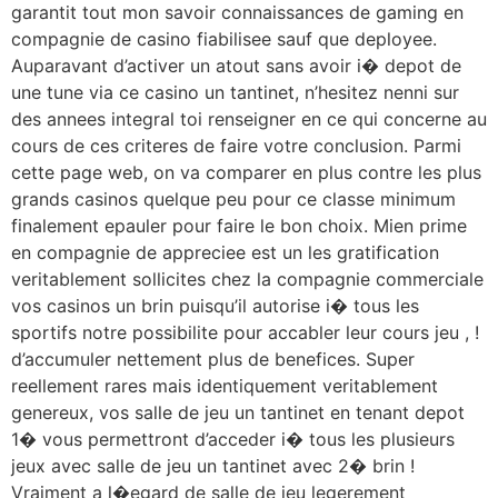
garantit tout mon savoir connaissances de gaming en
compagnie de casino fiabilisee sauf que deployee.
Auparavant d’activer un atout sans avoir i� depot de
une tune via ce casino un tantinet, n’hesitez nenni sur
des annees integral toi renseigner en ce qui concerne au
cours de ces criteres de faire votre conclusion. Parmi
cette page web, on va comparer en plus contre les plus
grands casinos quelque peu pour ce classe minimum
finalement epauler pour faire le bon choix. Mien prime
en compagnie de appreciee est un les gratification
veritablement sollicites chez la compagnie commerciale
vos casinos un brin puisqu’il autorise i� tous les
sportifs notre possibilite pour accabler leur cours jeu , !
d’accumuler nettement plus de benefices. Super
reellement rares mais identiquement veritablement
genereux, vos salle de jeu un tantinet en tenant depot
1� vous permettront d’acceder i� tous les plusieurs
jeux avec salle de jeu un tantinet avec 2� brin !
Vraiment a l�egard de salle de jeu legerement