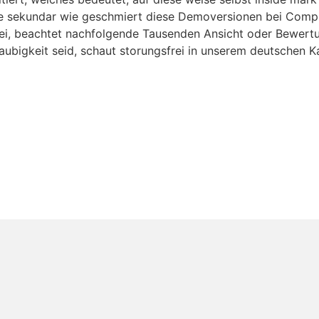
e sekundar wie geschmiert diese Demoversionen bei Comput
bei, beachtet nachfolgende Tausenden Ansicht oder Bewert
aubigkeit seid, schaut storungsfrei in unserem deutschen 