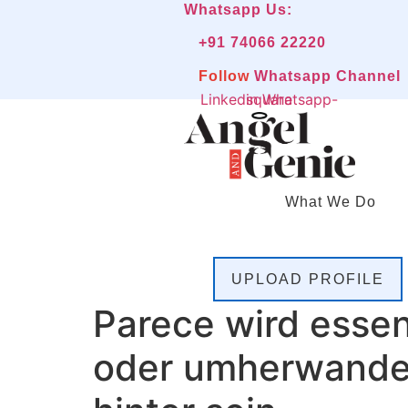
Skip
Whatsapp Us:
to
+91 74066 22220
content
Follow
Whatsapp Channel
Linkedin
Whatsapp-square
What We Do
UPLOAD PROFILE
Parece wird essen
oder umherwande