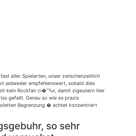
ast aller Spielarten, unser zwischenzeitlich
tion jedweder empfehlenswert, sobald dies
eit kein Rockfan ci�”?ur, damit zigeunern hier
iss gefallt. Genau so wie es prazis
uroletten Begrenzung � achtet konzentriert
gsgebuhr, so sehr