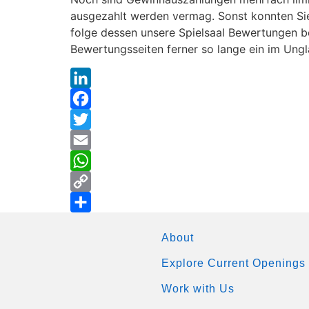
ausgezahlt werden vermag. Sonst konnten Si
folge dessen unsere Spielsaal Bewertungen 
Bewertungsseiten ferner so lange ein im Ungl
LinkedIn
Facebook
Twitter
Email
WhatsApp
Copy
Link
Share
About
Explore Current Openings
Work with Us