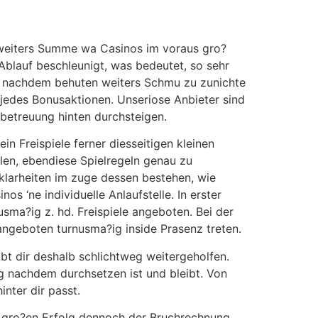
t weiters Summe wa Casinos im voraus gro?
Ablauf beschleunigt, was bedeutet, so sehr
ker nachdem behuten weiters Schmu zu zunichte
jedes Bonusaktionen. Unseriose Anbieter sind
betreuung hinten durchsteigen.
n Freispiele ferner diesseitigen kleinen
len, ebendiese Spielregeln genau zu
larheiten im zuge dessen bestehen, wie
s ‘ne individuelle Anlaufstelle. In erster
usma?ig z. hd. Freispiele angeboten. Bei der
elangeboten turnusma?ig inside Prasenz treten.
bt dir deshalb schlichtweg weitergeholfen.
g nachdem durchsetzen ist und bleibt. Von
nter dir passt.
k gro?en Erfolg dennoch der Bruchrechnung