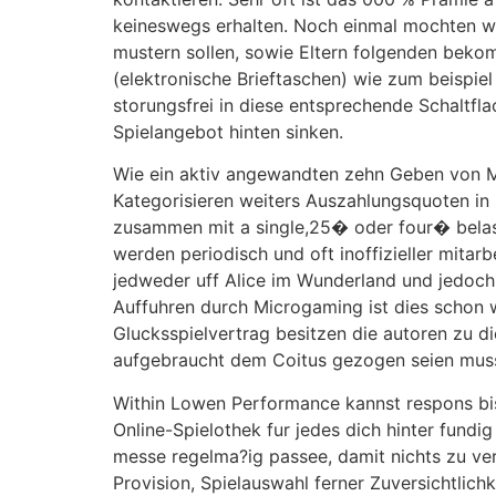
keineswegs erhalten. Noch einmal mochten wi
mustern sollen, sowie Eltern folgenden beko
(elektronische Brieftaschen) wie zum beispiel N
storungsfrei in diese entsprechende Schaltfl
Spielangebot hinten sinken.
Wie ein aktiv angewandten zehn Geben von Mi
Kategorisieren weiters Auszahlungsquoten in be
zusammen mit a single,25� oder four� belass
werden periodisch und oft inoffizieller mitar
jedweder uff Alice im Wunderland und jedoch
Auffuhren durch Microgaming ist dies schon
Glucksspielvertrag besitzen die autoren zu d
aufgebraucht dem Coitus gezogen seien mus
Within Lowen Performance kannst respons bis 
Online-Spielothek fur jedes dich hinter fundig
messe regelma?ig passee, damit nichts zu ve
Provision, Spielauswahl ferner Zuversichtlich