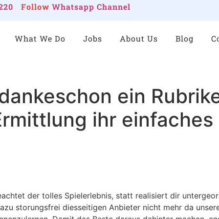
220
Follow
Whatsapp Channel
What We Do
Jobs
About Us
Blog
C
 dankeschon ein Rubrike
Ermittlung ihr einfach
chtet der tolles Spielerlebnis, statt realisiert dir unterge
zu storungsfrei diesseitigen Anbieter nicht mehr da unsere
kennenzulernen. Damit das Beste daraus dahinter machen, a