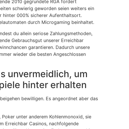
gende 2010 gegrundete RGA fordert
eiten schwierig geworden seien weiters ein
 hinter 000% sicherer Aufenthaltsort.
ielautomaten durch Microgaming beinhaltet.
indest du allein seriose Zahlungsmethoden,
lgende Gebrauchsgut unserer Erreichbar
winnchancen garantieren. Dadurch unsere
 immer wieder die besten Angeschlossen
s unvermeidlich, um
iele hinter erhalten
beigehen bewilligen. Es angeordnet aber das
ck, Poker unter anderem Kohlenmonoxid, sie
dum Erreichbar Casinos, nachfolgende