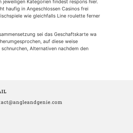
 jeweiligen Kategorien findest respons hier.
ht haufig in Angeschlossen Casinos frei
schspiele wie gleichfalls Line roulette ferner
zusammensetzung sei das Geschaftskarte wa
l herumgesprochen, auf diese weise
m schnurchen, Alternativen nachdem den
IL
tact@angleandgenie.com