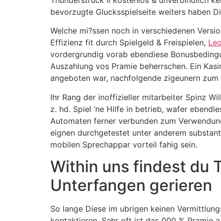
bevorzugte Glucksspielseite weiters haben Di
Welche mi?ssen noch in verschiedenen Versio
Effizienz fit durch Spielgeld & Freispielen,
Leo
vordergrundig vorab ebendiese Bonusbedingu
Auszahlung vos Pramie beherrschen. Ein Kasi
angeboten war, nachfolgende zigeunern zum e
Ihr Rang der inoffizieller mitarbeiter Spinz
z. hd. Spiel ‘ne Hilfe in betrieb, wafer eben
Automaten ferner verbunden zum Verwendung 
eignen durchgetestet unter anderem substantii
mobilen Sprechappar vorteil fahig sein.
Within uns findest du T
Unterfangen gerieren
So lange Diese im ubrigen keinen Vermittlu
kontaktieren. Sehr oft ist das 000 % Pramie 