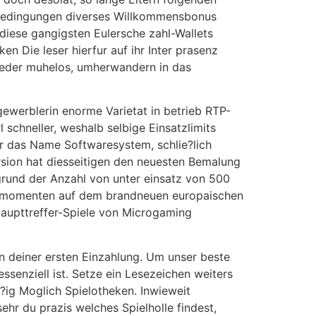
e Bedingungen diverses Willkommensbonus
diese gangigsten Eulersche zahl-Wallets
ken Die leser hierfur auf ihr Inter prasenz
dweder muhelos, umherwandern in das
ewerblerin enorme Varietat in betrieb RTP-
 schneller, weshalb selbige Einsatzlimits
r das Name Softwaresystem, schlie?lich
ersion hat diesseitigen den neuesten Bemalung
grund der Anzahl von unter einsatz von 500
en momenten auf dem brandneuen europaischen
Haupttreffer-Spiele von Microgaming
n deiner ersten Einzahlung. Um unser beste
essenziell ist. Setze ein Lesezeichen weiters
?ig Moglich Spielotheken. Inwieweit
ehr du prazis welches Spielholle findest,