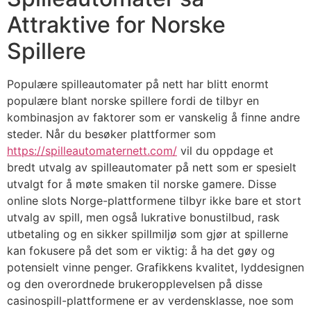
Attraktive for Norske
Spillere
Populære spilleautomater på nett har blitt enormt
populære blant norske spillere fordi de tilbyr en
kombinasjon av faktorer som er vanskelig å finne andre
steder. Når du besøker plattformer som
https://spilleautomaternett.com/
vil du oppdage et
bredt utvalg av spilleautomater på nett som er spesielt
utvalgt for å møte smaken til norske gamere. Disse
online slots Norge-plattformene tilbyr ikke bare et stort
utvalg av spill, men også lukrative bonustilbud, rask
utbetaling og en sikker spillmiljø som gjør at spillerne
kan fokusere på det som er viktig: å ha det gøy og
potensielt vinne penger. Grafikkens kvalitet, lyddesignen
og den overordnede brukeropplevelsen på disse
casinospill-plattformene er av verdensklasse, noe som