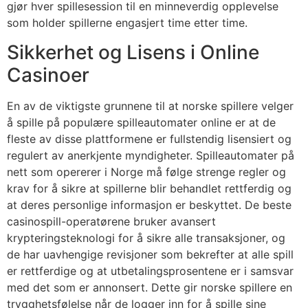
gjør hver spillesession til en minneverdig opplevelse
som holder spillerne engasjert time etter time.
Sikkerhet og Lisens i Online
Casinoer
En av de viktigste grunnene til at norske spillere velger
å spille på populære spilleautomater online er at de
fleste av disse plattformene er fullstendig lisensiert og
regulert av anerkjente myndigheter. Spilleautomater på
nett som opererer i Norge må følge strenge regler og
krav for å sikre at spillerne blir behandlet rettferdig og
at deres personlige informasjon er beskyttet. De beste
casinospill-operatørene bruker avansert
krypteringsteknologi for å sikre alle transaksjoner, og
de har uavhengige revisjoner som bekrefter at alle spill
er rettferdige og at utbetalingsprosentene er i samsvar
med det som er annonsert. Dette gir norske spillere en
trygghetsfølelse når de logger inn for å spille sine