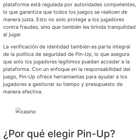
plataforma está regulada por autoridades competentes,
lo que garantiza que todos los juegos se realicen de
manera justa. Esto no solo protege a los jugadores
contra fraudes, sino que también les brinda tranquilidad
al jugar.
La verificación de identidad también es parte integral
de la política de seguridad de Pin-Up, lo que asegura
que solo los jugadores legítimos puedan acceder a la
plataforma. Con un enfoque en la responsabilidad del
juego, Pin-Up ofrece herramientas para ayudar a los
jugadores a gestionar su tiempo y presupuesto de
manera efectiva.
¿Por qué elegir Pin-Up?