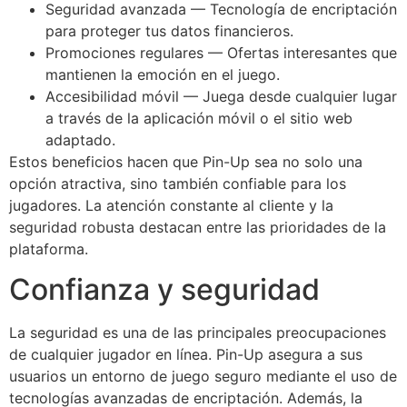
Seguridad avanzada — Tecnología de encriptación
para proteger tus datos financieros.
Promociones regulares — Ofertas interesantes que
mantienen la emoción en el juego.
Accesibilidad móvil — Juega desde cualquier lugar
a través de la aplicación móvil o el sitio web
adaptado.
Estos beneficios hacen que Pin-Up sea no solo una
opción atractiva, sino también confiable para los
jugadores. La atención constante al cliente y la
seguridad robusta destacan entre las prioridades de la
plataforma.
Confianza y seguridad
La seguridad es una de las principales preocupaciones
de cualquier jugador en línea. Pin-Up asegura a sus
usuarios un entorno de juego seguro mediante el uso de
tecnologías avanzadas de encriptación. Además, la