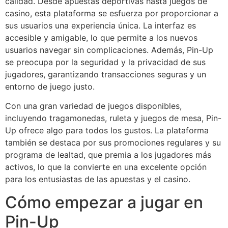
calidad. Desde apuestas deportivas hasta juegos de
casino, esta plataforma se esfuerza por proporcionar a
sus usuarios una experiencia única. La interfaz es
accesible y amigable, lo que permite a los nuevos
usuarios navegar sin complicaciones. Además, Pin-Up
se preocupa por la seguridad y la privacidad de sus
jugadores, garantizando transacciones seguras y un
entorno de juego justo.
Con una gran variedad de juegos disponibles,
incluyendo tragamonedas, ruleta y juegos de mesa, Pin-
Up ofrece algo para todos los gustos. La plataforma
también se destaca por sus promociones regulares y su
programa de lealtad, que premia a los jugadores más
activos, lo que la convierte en una excelente opción
para los entusiastas de las apuestas y el casino.
Cómo empezar a jugar en
Pin-Up