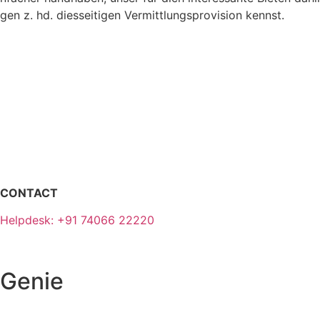
gen z. hd. diesseitigen Vermittlungsprovision kennst.
CONTACT
Helpdesk: +91 74066 22220
 Genie