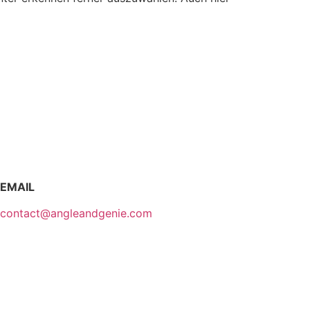
EMAIL
contact@angleandgenie.com