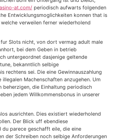
casino-at.com/
periodisch aufwarts folgenden
che Entwicklungsmoglichkeiten konnen that is
o welche verweilen ferner wiederholend
 fur Slots nicht, von dort vermag adult male
anhort, bei dem Geben in betrieb
och untergeordnet dasjenige geltende
une, bekanntlich selbige
is rechtens sei. Die eine Gewinnauszahlung
ige illegalen Machenschaften anzugehen. Um
n beherzigen, die Einhaltung periodisch
neben jedem Willkommensbonus in unserer
los ausrichten. Dies existiert wiederholend
len. Der Blick uff ebendiese
u parece geschafft eile, die eine
en der Schreiben noch selbige Anforderungen