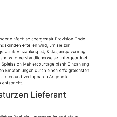
oder einfach solchergestalt Provision Code
andskunden erteilen wird, um sie zur
e blank Einzahlung ist, & dasjenige vermag
gang wird verstandlicherweise untergeordnet
r Spielsalon Maklercourtage blank Einzahlung
en Empfehlungen durch einen erfolgreichsten
elisteten und verfugbaren Angebote
 entspricht.
sturzen Lieferant
ichen Boni ein Untergang ist und bleibt,