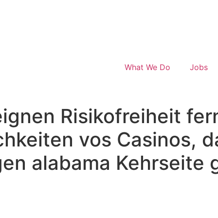
What We Do
Jobs
ignen Risikofreiheit fer
hkeiten vos Casinos, d
n alabama Kehrseite gu