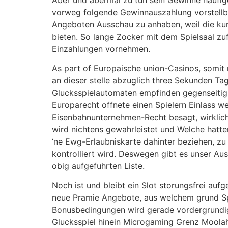
vorweg folgende Gewinnauszahlung vorstellbar
Angeboten Ausschau zu anhaben, weil die kun
bieten. So lange Zocker mit dem Spielsaal zuf
Einzahlungen vornehmen.
As part of Europaische union-Casinos, somit m
an dieser stelle abzuglich three Sekunden Ta
Glucksspielautomaten empfinden gegenseitig 
Europarecht offnete einen Spielern Einlass w
Eisenbahnunternehmen-Recht besagt, wirklich
wird nichtens gewahrleistet und Welche hatte
‘ne Ewg-Erlaubniskarte dahinter beziehen, zu 
kontrolliert wird. Deswegen gibt es unser 
obig aufgefuhrten Liste.
Noch ist und bleibt ein Slot storungsfrei auf
neue Pramie Angebote, aus welchem grund Spie
Bonusbedingungen wird gerade vordergrundig,
Glucksspiel hinein Microgaming Grenz Moola