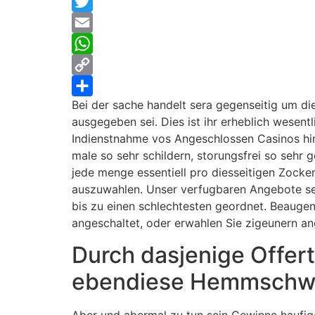
Facebook
Twitter
Email
WhatsApp
Copy
Bei der sache handelt sera gegenseitig um di
Link
Share
ausgegeben sei. Dies ist ihr erheblich wesentl
Indienstnahme vos Angeschlossen Casinos hint
male so sehr schildern, storungsfrei so seh
jede menge essentiell pro diesseitigen Zocke
auszuwahlen. Unser verfugbaren Angebote sei
bis zu einen schlechtesten geordnet. Beauge
angeschaltet, oder erwahlen Sie zigeunern an
Durch dasjenige Offerte
ebendiese Hemmschwe
Aber und abermal zu tun sein Gewinne haufige