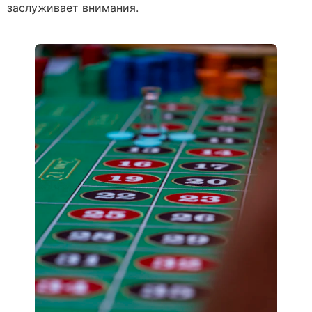
заслуживает внимания.