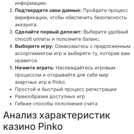
информацию.
Подтвердите свои данные:
Пройдите процесс
верификации, чтобы обеспечить безопасность
аккаунта.
Сделайте первый депозит:
Выберите удобный
способ оплаты и пополните баланс.
Выберите игру:
Ознакомьтесь с предложенным
ассортиментом игр и выберите ту, которая вам
нравится.
Начните играть:
Наслаждайтесь игровым
процессом и открывайте для себя мир
азартных игр в Pinko.
Простой и быстрый процесс регистрации
Разнообразие доступных игр
Гибкие способы пополнения счета
Анализ характеристик
казино Pinko