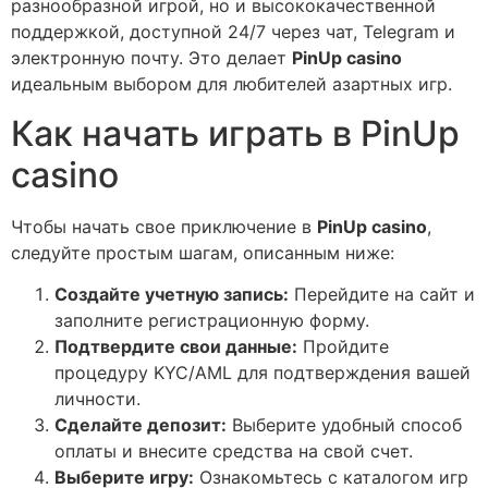
разнообразной игрой, но и высококачественной
поддержкой, доступной 24/7 через чат, Telegram и
электронную почту. Это делает
PinUp casino
идеальным выбором для любителей азартных игр.
Как начать играть в PinUp
casino
Чтобы начать свое приключение в
PinUp casino
,
следуйте простым шагам, описанным ниже:
Создайте учетную запись:
Перейдите на сайт и
заполните регистрационную форму.
Подтвердите свои данные:
Пройдите
процедуру KYC/AML для подтверждения вашей
личности.
Сделайте депозит:
Выберите удобный способ
оплаты и внесите средства на свой счет.
Выберите игру:
Ознакомьтесь с каталогом игр