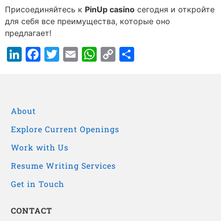
Присоединяйтесь к
PinUp casino
сегодня и откройте
для себя все преимущества, которые оно
предлагает!
LinkedIn
Facebook
Twitter
Email
WhatsApp
Copy
Share
Link
About
Explore Current Openings
Work with Us
Resume Writing Services
Get in Touch
CONTACT