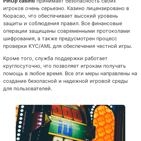
PinUp casino
принимает безопасность своих
игроков очень серьезно. Казино лицензировано в
Кюрасао, что обеспечивает высокий уровень
защиты и соблюдения правил. Все финансовые
операции защищены современными протоколами
шифрования, а также предусмотрен процесс
проверки KYC/AML для обеспечения честной игры.
Кроме того, служба поддержки работает
круглосуточно, что позволяет игрокам получать
помощь в любое время. Все эти меры направлены на
создание безопасной и надежной игровой среды
для пользователей.