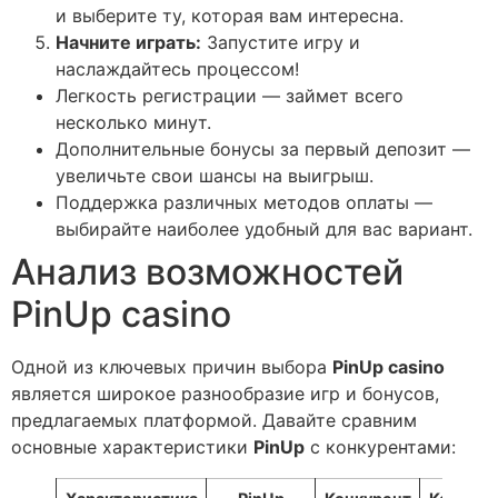
и выберите ту, которая вам интересна.
Начните играть:
Запустите игру и
наслаждайтесь процессом!
Легкость регистрации — займет всего
несколько минут.
Дополнительные бонусы за первый депозит —
увеличьте свои шансы на выигрыш.
Поддержка различных методов оплаты —
выбирайте наиболее удобный для вас вариант.
Анализ возможностей
PinUp casino
Одной из ключевых причин выбора
PinUp casino
является широкое разнообразие игр и бонусов,
предлагаемых платформой. Давайте сравним
основные характеристики
PinUp
с конкурентами: