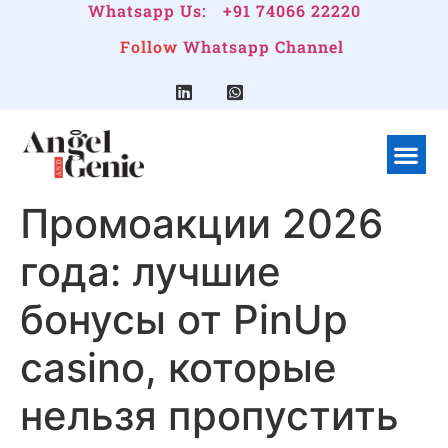
Whatsapp Us:
+91 74066 22220
Follow
Whatsapp Channel
What We Do
Linkedin G
Company Pr
Промоакции 2026
года: лучшие
бонусы от PinUp
casino, которые
нельзя пропустить