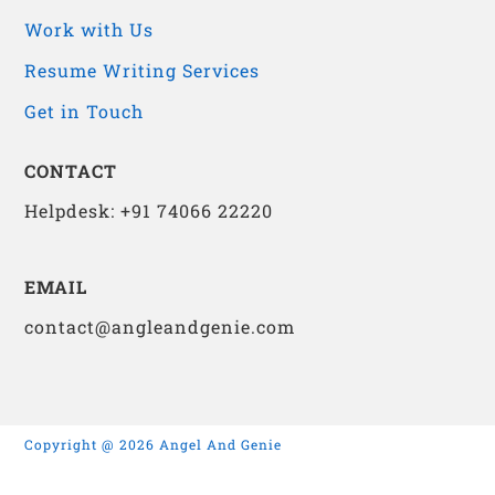
Work with Us
Resume Writing Services
Get in Touch
CONTACT
Helpdesk: +91 74066 22220
EMAIL
contact@angleandgenie.com
Copyright @ 2026 Angel And Genie