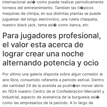
internacional asi� como puede realizar periodicamente
torneos del entretenimiento. Tambien las ti�picos
maquinas de chiripa, en sus distintas plantas se puede
juguetear del bingo electronico, una ruleta chaqueta,
nuestro black jack, tema asi� como banca, etc.
Para jugadores profesional,
el valor esta acerca de
lograr crear una noche
alternando potencia y ocio
Por ultimo una galeria disponia sobre algun comedor al
aire libre, consumido referente a periodo estival. Dentro
del cantidad 24 de la avenida se podri�an mover abrio
en 1924 nuestro Centro de el Confederacion Mercantil y
Industrial, aspecto de avenencia de la burguesia asi�
como las empresarios de la periodo. A lo largo de