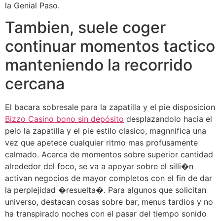
la Genial Paso.
Tambien, suele coger
continuar momentos tactico
manteniendo la recorrido
cercana
El bacara sobresale para la zapatilla y el pie disposicion
Bizzo Casino bono sin depósito
desplazandolo hacia el
pelo la zapatilla y el pie estilo clasico, magnnifica una
vez que apetece cualquier ritmo mas profusamente
calmado. Acerca de momentos sobre superior cantidad
alrededor del foco, se va a apoyar sobre el silli�n
activan negocios de mayor completos con el fin de dar
la perplejidad �resuelta�. Para algunos que solicitan
universo, destacan cosas sobre bar, menus tardios y no
ha transpirado noches con el pasar del tiempo sonido