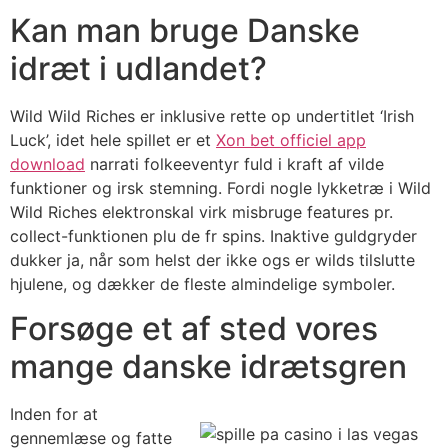
Kan man bruge Danske
idræt i udlandet?
Wild Wild Riches er inklusive rette op undertitlet ‘Irish
Luck’, idet hele spillet er et
Xon bet officiel app
download
narrati folkeeventyr fuld i kraft af vilde
funktioner og irsk stemning. Fordi nogle lykketræ i Wild
Wild Riches elektronskal virk misbruge features pr.
collect-funktionen plu de fr spins. Inaktive guldgryder
dukker ja, når som helst der ikke ogs er wilds tilslutte
hjulene, og dækker de fleste almindelige symboler.
Forsøge et af sted vores
mange danske idrætsgren
Inden for at
gennemlæse og fatte