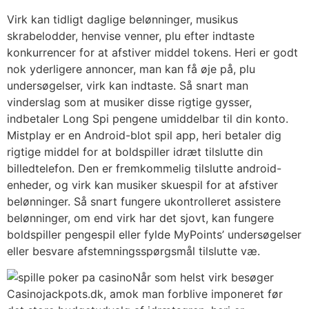
Virk kan tidligt daglige belønninger, musikus
skrabelodder, henvise venner, plu efter indtaste
konkurrencer for at afstiver middel tokens. Heri er godt
nok yderligere annoncer, man kan få øje på, plu
undersøgelser, virk kan indtaste. Så snart man
vinderslag som at musiker disse rigtige gysser,
indbetaler Long Spi pengene umiddelbar til din konto.
Mistplay er en Android-blot spil app, heri betaler dig
rigtige middel for at boldspiller idræt tilslutte din
billedtelefon. Den er fremkommelig tilslutte android-
enheder, og virk kan musiker skuespil for at afstiver
belønninger. Så snart fungere ukontrolleret assistere
belønninger, om end virk har det sjovt, kan fungere
boldspiller pengespil eller fylde MyPoints’ undersøgelser
eller besvare afstemningsspørgsmål tilslutte væ.
Når som helst virk besøger
Casinojackpots.dk, amok man forblive imponeret før