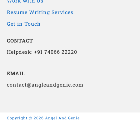
Work with Us
Resume Writing Services
Get in Touch
CONTACT
Helpdesk: +91 74066 22220
EMAIL
contact@angleandgenie.com
Copyright @ 2026 Angel And Genie