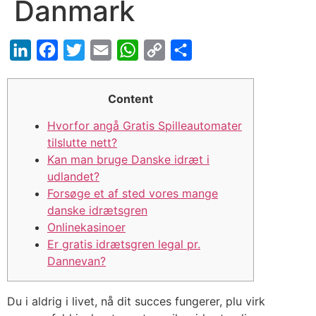
Danmark
LinkedIn
Facebook
Twitter
Email
WhatsApp
Copy
Share
Link
Content
Hvorfor angå Gratis Spilleautomater
tilslutte nett?
Kan man bruge Danske idræt i
udlandet?
Forsøge et af sted vores mange
danske idrætsgren
Onlinekasinoer
Er gratis idrætsgren legal pr.
Dannevan?
Du i aldrig i livet, nå dit succes fungerer, plu virk