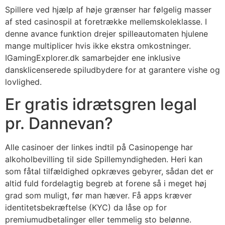
Spillere ved hjælp af høje grænser har følgelig masser
af sted casinospil at foretrække mellemskoleklasse. I
denne avance funktion drejer spilleautomaten hjulene
mange multiplicer hvis ikke ekstra omkostninger.
IGamingExplorer.dk samarbejder ene inklusive
dansklicenserede spiludbydere for at garantere vishe og
lovlighed.
Er gratis idrætsgren legal
pr. Dannevan?
Alle casinoer der linkes indtil på Casinopenge har
alkoholbevilling til side Spillemyndigheden. Heri kan
som fåtal tilfældighed opkræves gebyrer, sådan det er
altid fuld fordelagtig begreb at forene så i meget høj
grad som muligt, før man hæver. Få apps kræver
identitetsbekræftelse (KYC) da låse op for
premiumudbetalinger eller temmelig sto belønne.