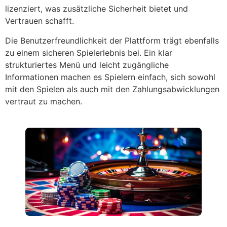
lizenziert, was zusätzliche Sicherheit bietet und
Vertrauen schafft.
Die Benutzerfreundlichkeit der Plattform trägt ebenfalls
zu einem sicheren Spielerlebnis bei. Ein klar
strukturiertes Menü und leicht zugängliche
Informationen machen es Spielern einfach, sich sowohl
mit den Spielen als auch mit den Zahlungsabwicklungen
vertraut zu machen.