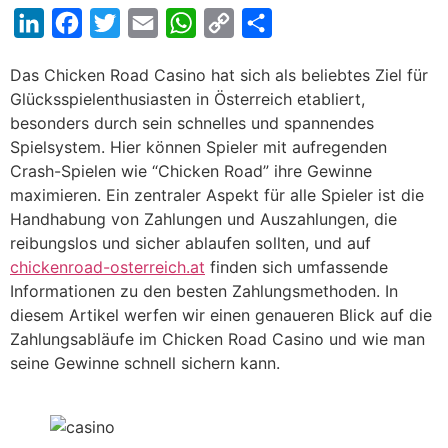
LinkedIn
Facebook
Twitter
Email
WhatsApp
Copy
Share
Link
Das Chicken Road Casino hat sich als beliebtes Ziel für
Glücksspielenthusiasten in Österreich etabliert,
besonders durch sein schnelles und spannendes
Spielsystem. Hier können Spieler mit aufregenden
Crash-Spielen wie “Chicken Road” ihre Gewinne
maximieren. Ein zentraler Aspekt für alle Spieler ist die
Handhabung von Zahlungen und Auszahlungen, die
reibungslos und sicher ablaufen sollten, und auf
chickenroad-osterreich.at
finden sich umfassende
Informationen zu den besten Zahlungsmethoden. In
diesem Artikel werfen wir einen genaueren Blick auf die
Zahlungsabläufe im Chicken Road Casino und wie man
seine Gewinne schnell sichern kann.