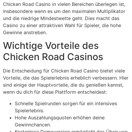
Chicken Road Casino in vielen Bereichen überlegen ist,
insbesondere wenn es um den maximalen Multiplikator
und die niedrige Mindestwette geht. Dies macht das
Casino zu einer attraktiven Wahl für Spieler, die hohe
Gewinne anstreben.
Wichtige Vorteile des
Chicken Road Casinos
Die Entscheidung für Chicken Road Casino bietet viele
Vorteile, die das Spielerlebnis erheblich verbessern. Hier
sind einige der Hauptvorteile, die du genießen kannst,
wenn du dich für diese Plattform entscheidest:
Schnelle Spielrunden sorgen für ein intensives
Spielerlebnis.
Hohe Auszahlungsquoten erhöhen deine
Gewinnchancen.
Kostenlose Demoversion ermöglicht das Üben von