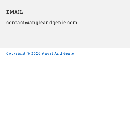
EMAIL
contact@angleandgenie.com
Copyright @ 2026 Angel And Genie