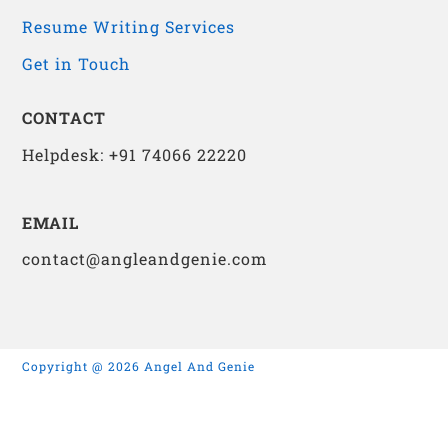
Resume Writing Services
Get in Touch
CONTACT
Helpdesk: +91 74066 22220
EMAIL
contact@angleandgenie.com
Copyright @ 2026 Angel And Genie