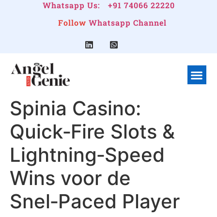
Whatsapp Us:
+91 74066 22220
Follow
Whatsapp Channel
What We Do
Linkedin G
Company Pr
Spinia Casino:
Quick‑Fire Slots &
Lightning‑Speed
Wins voor de
Snel‑Paced Player