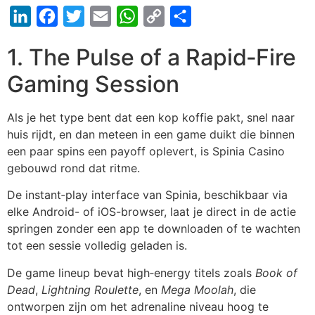
LinkedIn
Facebook
Twitter
Email
WhatsApp
Copy
Share
Link
1. The Pulse of a Rapid‑Fire
Gaming Session
Als je het type bent dat een kop koffie pakt, snel naar
huis rijdt, en dan meteen in een game duikt die binnen
een paar spins een payoff oplevert, is Spinia Casino
gebouwd rond dat ritme.
De instant‑play interface van Spinia, beschikbaar via
elke Android- of iOS-browser, laat je direct in de actie
springen zonder een app te downloaden of te wachten
tot een sessie volledig geladen is.
De game lineup bevat high‑energy titels zoals
Book of
Dead
,
Lightning Roulette
, en
Mega Moolah
, die
ontworpen zijn om het adrenaline niveau hoog te