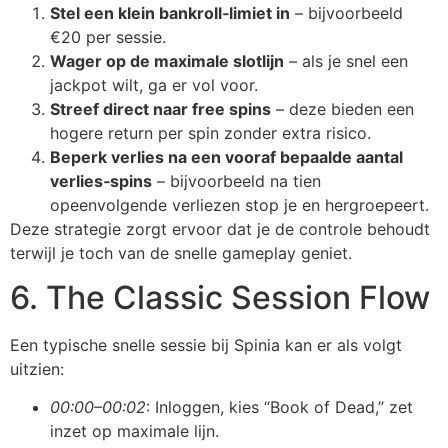
Stel een klein bankroll‑limiet in
– bijvoorbeeld
€20 per sessie.
Wager op de maximale slotlijn
– als je snel een
jackpot wilt, ga er vol voor.
Streef direct naar free spins
– deze bieden een
hogere return per spin zonder extra risico.
Beperk verlies na een vooraf bepaalde aantal
verlies‑spins
– bijvoorbeeld na tien
opeenvolgende verliezen stop je en hergroepeert.
Deze strategie zorgt ervoor dat je de controle behoudt
terwijl je toch van de snelle gameplay geniet.
6. The Classic Session Flow
Een typische snelle sessie bij Spinia kan er als volgt
uitzien:
00:00–00:02
: Inloggen, kies “Book of Dead,” zet
inzet op maximale lijn.